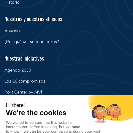
Historia
Nosotros y nuestros afiliados
Anuario
¿Por qué unirse a nosotros?
Nuestras iniciatives
Agenda 2030
Los 10 compromisos
Port Center by AIVP
Noticias
Eventos