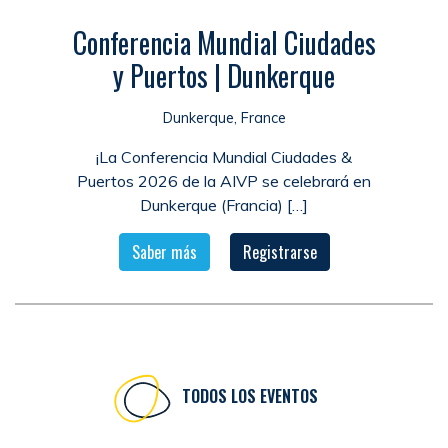
Conferencia Mundial Ciudades
y Puertos | Dunkerque
Dunkerque, France
¡La Conferencia Mundial Ciudades &
Puertos 2026 de la AIVP se celebrará en
Dunkerque (Francia) […]
Saber más
Registrarse
TODOS LOS EVENTOS