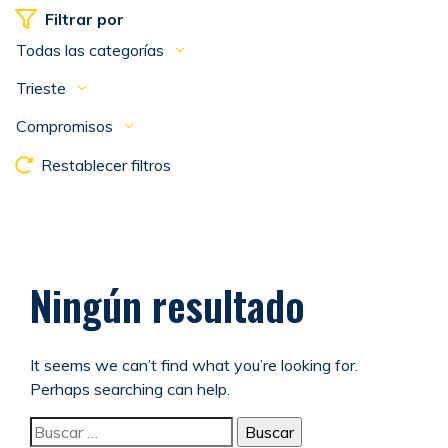
Filtrar por
Todas las categorías
Trieste
Compromisos
Restablecer filtros
Ningún resultado
It seems we can’t find what you’re looking for.
Perhaps searching can help.
Buscar: