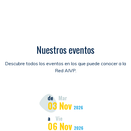
Nuestros eventos
Descubre todos los eventos en los que puede conocer a la
Red AIVP.
de
Mar
03
Nov
2026
a
Vie
06
Nov
2026