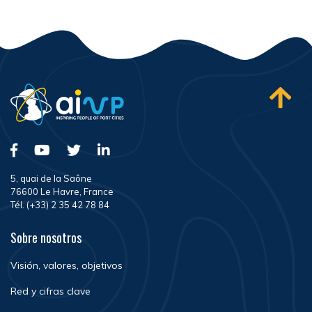
5, quai de la Saône
76600 Le Havre, France
Tél. (+33) 2 35 42 78 84
Sobre nosotros
Visión, valores, objetivos
Red y cifras clave