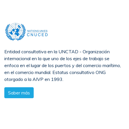
Entidad consultativa en la UNCTAD - Organización
internacional en la que uno de los ejes de trabajo se
enfoca en el lugar de los puertos y del comercio marítimo,
en el comercio mundial. Estatus consultativo ONG
otorgado a la AIVP en 1993.
Saber más