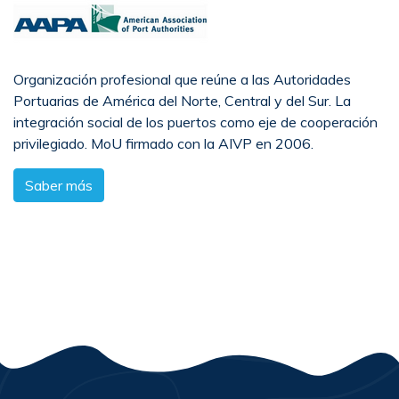
Organización profesional que reúne a las Autoridades
Portuarias de América del Norte, Central y del Sur. La
integración social de los puertos como eje de cooperación
privilegiado. MoU firmado con la AIVP en 2006.
Saber más