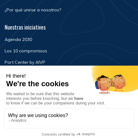
¿Por qué unirse a nosotros?
Nuestras iniciatives
Agenda 2030
Los 10 compromisos
Port Center by AIVP
Noticias
Eventos
FAQ
Contacto