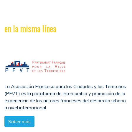
en la misma línea
La Asociación Francesa para las Ciudades y los Territorios
(PFVT) es la plataforma de intercambio y promoción de la
experiencia de los actores franceses del desarrollo urbano
a nivel internacional.
Saber más