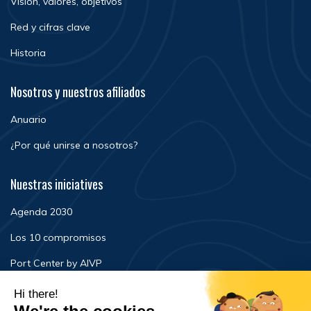
Visión, valores, objetivos
Red y cifras clave
Historia
Nosotros y nuestros afiliados
Anuario
¿Por qué unirse a nosotros?
Nuestras iniciatives
Agenda 2030
Los 10 compromisos
Port Center by AIVP
Noticias