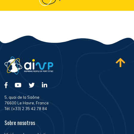
5, quai de la Saône
76600 Le Havre, France
Tél. (+33) 2 35 42 78 84
Sobre nosotros