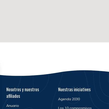
Nosotros y nuestros
Nuestras iniciatives
afiliados
Agenda 2030
Anuario
Los 10 compromisos