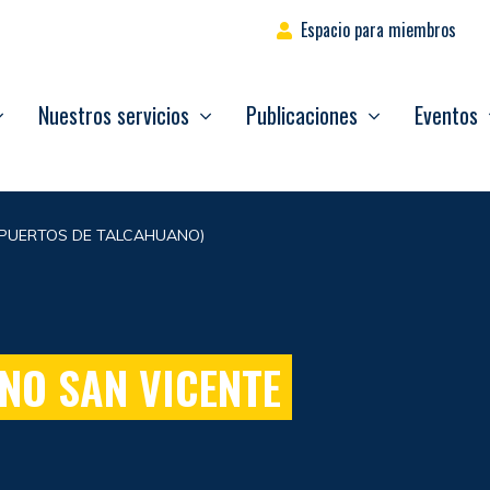
Espacio para miembros
Nuestros servicios
Publicaciones
Eventos
(PUERTOS DE TALCAHUANO)
NO SAN VICENTE