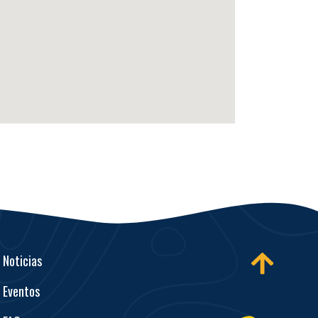
Noticias
Eventos