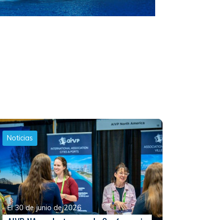
Noticias
El 30 de junio de 2026