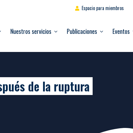
Espacio para miembros
Nuestros servicios
Publicaciones
Eventos
spués de la ruptura