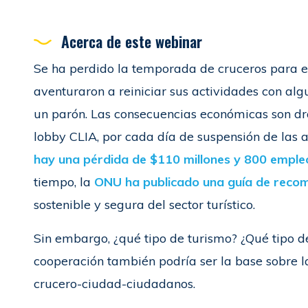
Acerca de este webinar
Se ha perdido la temporada de cruceros para 
aventuraron a reiniciar sus actividades con algu
un parón. Las consecuencias económicas son dr
lobby CLIA, por cada día de suspensión de las a
hay una pérdida de $110 millones y 800 empleo
tiempo, la
ONU ha publicado una guía de reco
sostenible y segura del sector turístico.
Sin embargo, ¿qué tipo de turismo? ¿Qué tipo 
cooperación también podría ser la base sobre l
crucero-ciudad-ciudadanos.