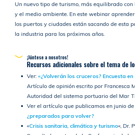
Un nuevo tipo de turismo, más equilibrado con l
y el medio ambiente. En este webinar aprender
los puertos y ciudades están sacando de esta p
la industria para los próximos años.
¡Júntese a nosotros!
Recursos adicionales sobre el tema de lo
Ver:
«¿Volverán los cruceros? Encuesta en
Artículo de opinión escrito por Francesca M
Autoridad del sistema portuario del Mar Tir
Ver el artículo que publicamos en junio d
¿preparados para volver?
«
Crisis sanitaria, climática y turismo
«, Dr.