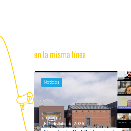
en la misma línea
Noticias
El 1 de julio de 2026