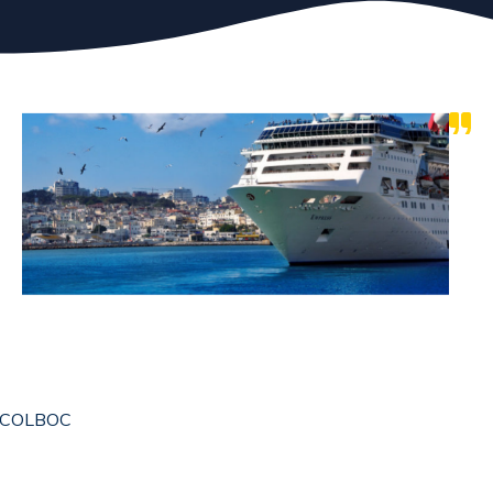
é COLBOC