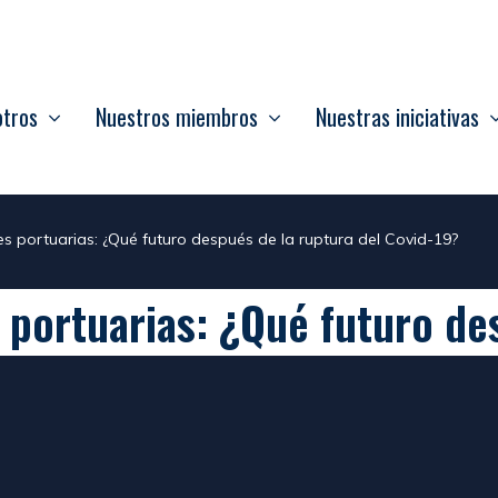
otros
Nuestros miembros
Nuestras iniciativas
s portuarias: ¿Qué futuro después de la ruptura del Covid-19?
 portuarias: ¿Qué futuro de