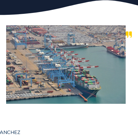
 SANCHEZ