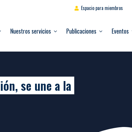
Espacio para miembros
Nuestros servicios
Publicaciones
Eventos
ión, se une a la