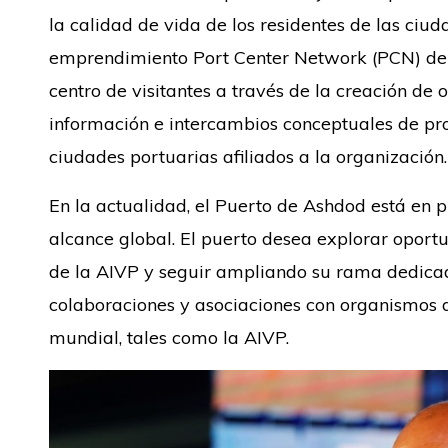
la calidad de vida de los residentes de las ci
emprendimiento Port Center Network (PCN) de 
centro de visitantes a través de la creación de
información e intercambios conceptuales de pr
ciudades portuarias afiliados a la organización.
En la actualidad, el Puerto de Ashdod está en 
alcance global. El puerto desea explorar opor
de la AIVP y seguir ampliando su rama dedicad
colaboraciones y asociaciones con organismos 
mundial, tales como la AIVP.