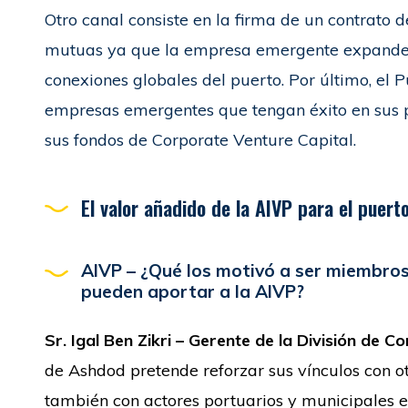
Otro canal consiste en la firma de un contrato 
mutuas ya que la empresa emergente expande su
conexiones globales del puerto. Por último, el 
empresas emergentes que tengan éxito en sus 
sus fondos de Corporate Venture Capital.
El valor añadido de la AIVP para el puer
AIVP – ¿Qué los motivó a ser miembros
pueden aportar a la AIVP?
Sr.
Igal Ben Zikri – Gerente de la División de 
de Ashdod pretende reforzar sus vínculos con o
también con actores portuarios y municipales en