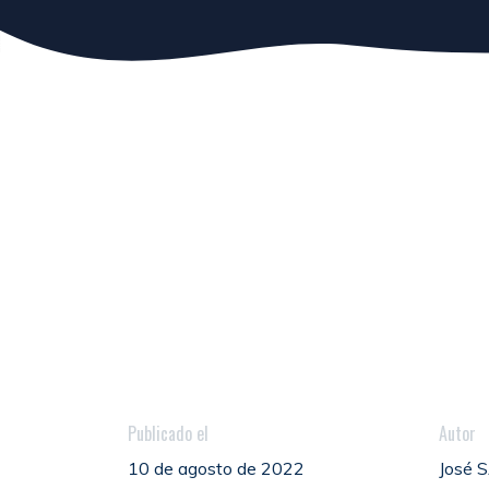
Publicado el
Autor
10 de agosto de 2022
José