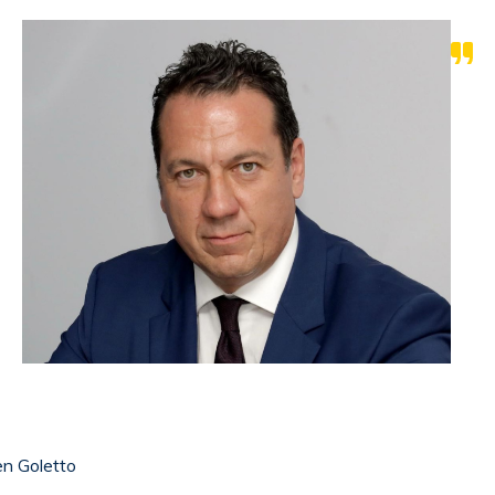
n Goletto