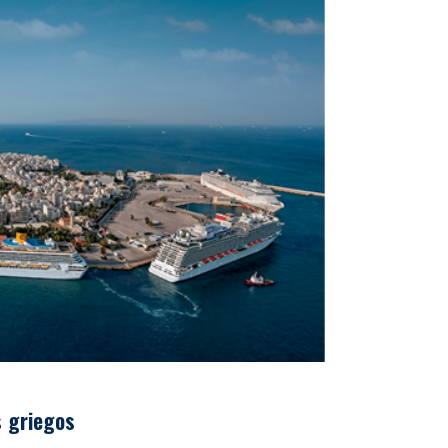
s griegos