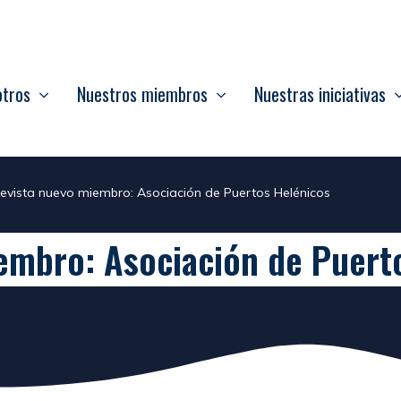
otros
Nuestros miembros
Nuestras iniciativas
revista nuevo miembro: Asociación de Puertos Helénicos
embro: Asociación de Puert