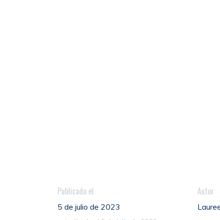
Publicado el
Autor
5 de julio de 2023
Lauree