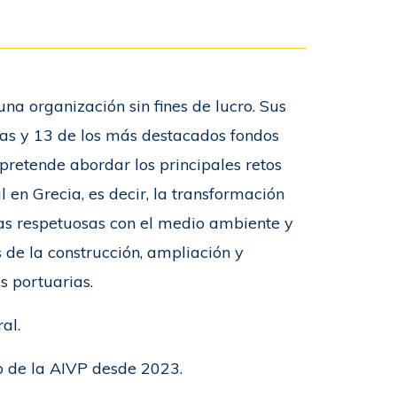
na organización sin fines de lucro. Sus
as y 13 de los más destacados fondos
pretende abordar los principales retos
l en Grecia, es decir, la transformación
icas respetuosas con el medio ambiente y
 de la construcción, ampliación y
s portuarias.
al.
o de la AIVP desde 2023.