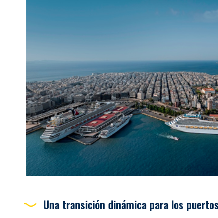
Una transición dinámica para los puerto