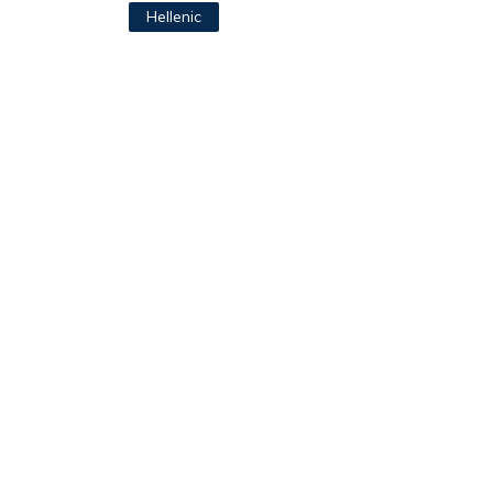
Hellenic