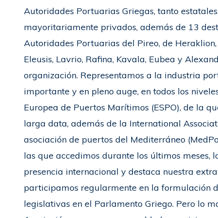
Autoridades Portuarias Griegas, tanto estatales
mayoritariamente privados, además de 13 dest
Autoridades Portuarias del Pireo, de Heraklion, 
Eleusis, Lavrio, Rafina, Kavala, Eubea y Alexan
organización. Representamos a la industria por
importante y en pleno auge, en todos los niveles
Europea de Puertos Marítimos (ESPO), de la 
larga data, además de la International Associat
asociación de puertos del Mediterráneo (MedPor
las que accedimos durante los últimos meses, 
presencia internacional y destaca nuestra extra
participamos regularmente en la formulación de
legislativas en el Parlamento Griego. Pero lo 