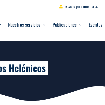
Espacio para miembros
Nuestros servicios
Publicaciones
Eventos
os Helénicos