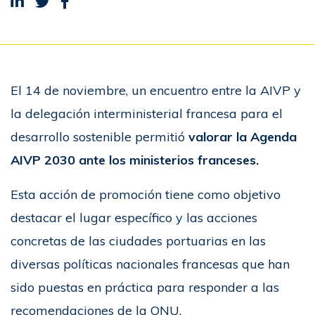
Compartir en LinkedIn
Compartir en Twitter
Compartir en Facebook
El 14 de noviembre, un encuentro entre la AIVP y
la delegación interministerial francesa para el
desarrollo sostenible permitió
valorar la Agenda
AIVP 2030 ante los ministerios franceses.
Esta acción de promoción tiene como objetivo
destacar el lugar específico y las acciones
concretas de las ciudades portuarias en las
diversas políticas nacionales francesas que han
sido puestas en práctica para responder a las
recomendaciones de la ONU.