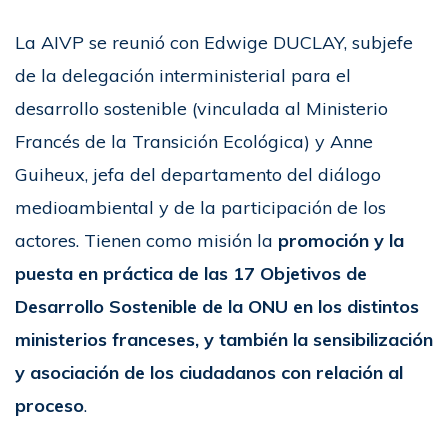
La AIVP se reunió con Edwige DUCLAY, subjefe
de la delegación interministerial para el
desarrollo sostenible (vinculada al Ministerio
Francés de la Transición Ecológica) y Anne
Guiheux, jefa del departamento del diálogo
medioambiental y de la participación de los
actores. Tienen como misión la
promoción y la
puesta en práctica de las 17 Objetivos de
Desarrollo Sostenible de la ONU en los distintos
ministerios franceses, y también la sensibilización
y asociación de los ciudadanos con relación al
proceso
.