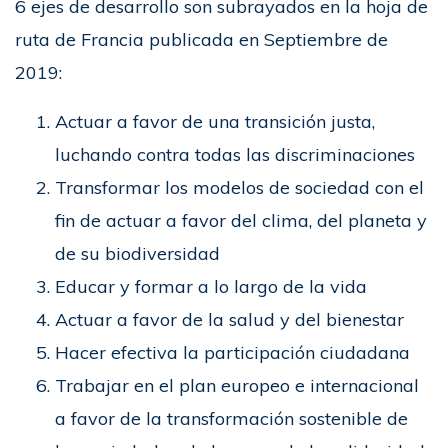
6 ejes de desarrollo son subrayados en la hoja de
ruta de Francia publicada en Septiembre de
2019:
Actuar a favor de una transición justa,
luchando contra todas las discriminaciones
Transformar los modelos de sociedad con el
fin de actuar a favor del clima, del planeta y
de su biodiversidad
Educar y formar a lo largo de la vida
Actuar a favor de la salud y del bienestar
Hacer efectiva la participación ciudadana
Trabajar en el plan europeo e internacional
a favor de la transformación sostenible de