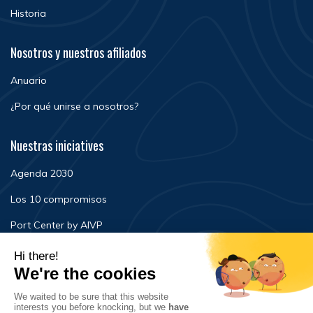
Historia
Nosotros y nuestros afiliados
Anuario
¿Por qué unirse a nosotros?
Nuestras iniciatives
Agenda 2030
Los 10 compromisos
Port Center by AIVP
Noticias
Eventos