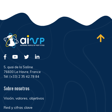
5, quai de la Saône
76600 Le Havre, France
Tél. (+33) 2 35 42 78 84
Sobre nosotros
Visión, valores, objetivos
Red y cifras clave