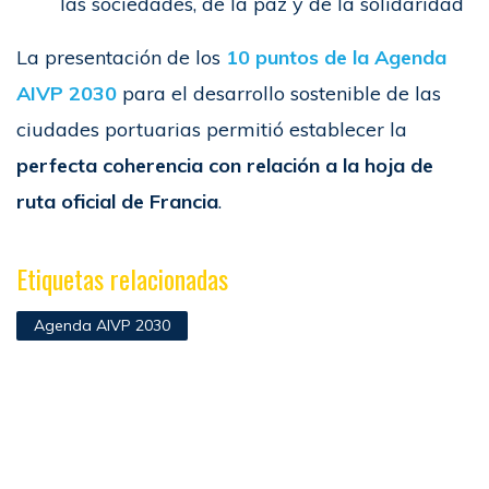
las sociedades, de la paz y de la solidaridad
La presentación de los
10 puntos de la Agenda
AIVP 2030
para el desarrollo sostenible de las
ciudades portuarias permitió establecer la
perfecta coherencia con relación a la hoja de
ruta oficial de Francia
.
Etiquetas relacionadas
Agenda AIVP 2030