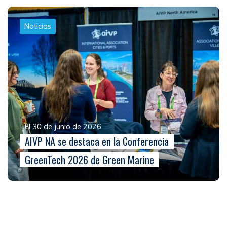
Noticias
El 30 de junio de 2026
AIVP NA se destaca en la Conferencia
GreenTech 2026 de Green Marine