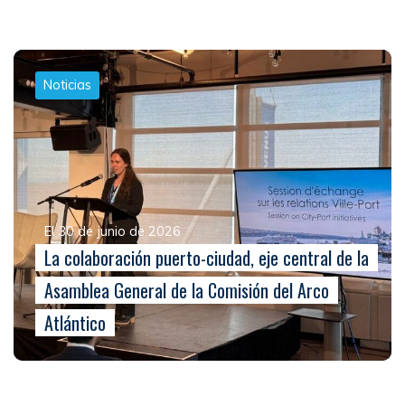
Noticias
El 30 de junio de 2026
La colaboración puerto-ciudad, eje central de la
Asamblea General de la Comisión del Arco
Atlántico