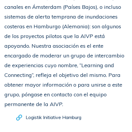
canales en Ámsterdam (Países Bajos), o incluso
sistemas de alerta temprana de inundaciones
costeras en Hamburgo (Alemania): son algunos
de los proyectos pilotos que la AIVP está
apoyando. Nuestra asociación es el ente
encargado de moderar un grupo de intercambio
de experiencias cuyo nombre, “Learning and
Connecting”, refleja el objetivo del mismo. Para
obtener mayor información o para unirse a este
grupo, póngase en contacto con el equipo
permanente de la AIVP.
Logistik Initiative Hamburg