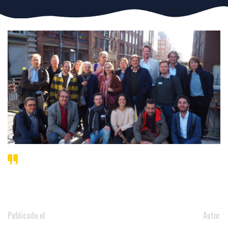
Publicado el
Autor