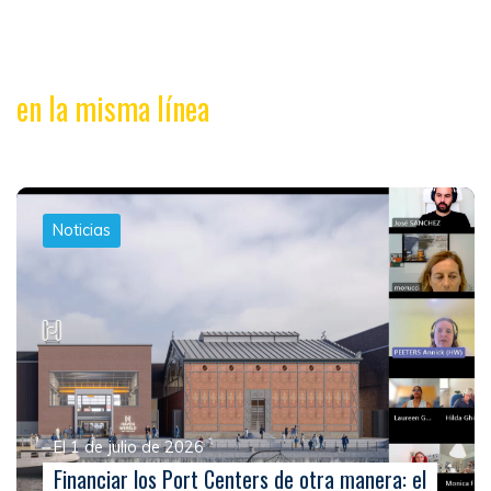
en la misma línea
Noticias
El 1 de julio de 2026
Financiar los Port Centers de otra manera: el