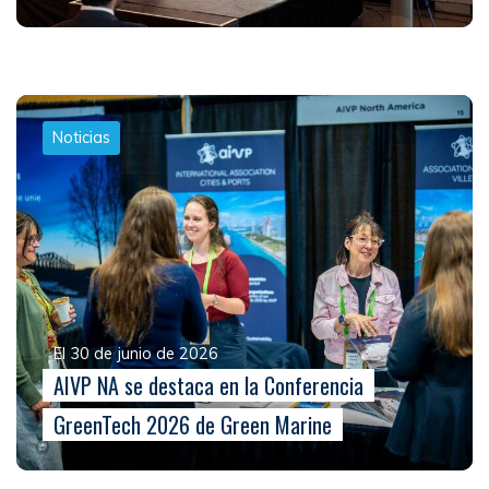
Noticias
El 30 de junio de 2026
AIVP NA se destaca en la Conferencia
GreenTech 2026 de Green Marine