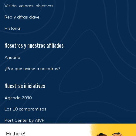
Visión, valores, objetivos
Red y cifras clave
Historia
Nosotros y nuestros afiliados
Anuario
¿Por qué unirse a nosotros?
Nuestras iniciatives
Agenda 2030
Los 10 compromisos
Port Center by AIVP