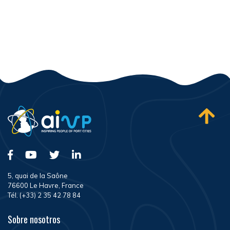
5, quai de la Saône
76600 Le Havre, France
Tél. (+33) 2 35 42 78 84
Sobre nosotros