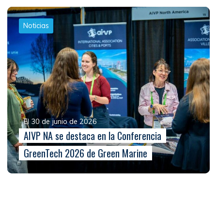
Noticias
El 30 de junio de 2026
AIVP NA se destaca en la Conferencia
GreenTech 2026 de Green Marine