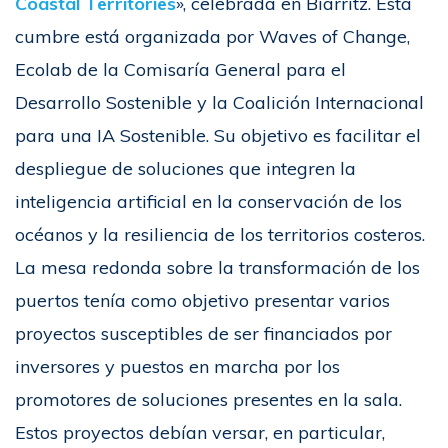
Coastal Territories
», celebrada en Biarritz. Esta
cumbre está organizada por Waves of Change,
Ecolab de la Comisaría General para el
Desarrollo Sostenible y la Coalición Internacional
para una IA Sostenible. Su objetivo es facilitar el
despliegue de soluciones que integren la
inteligencia artificial en la conservación de los
océanos y la resiliencia de los territorios costeros.
La mesa redonda sobre la transformación de los
puertos tenía como objetivo presentar varios
proyectos susceptibles de ser financiados por
inversores y puestos en marcha por los
promotores de soluciones presentes en la sala.
Estos proyectos debían versar, en particular,