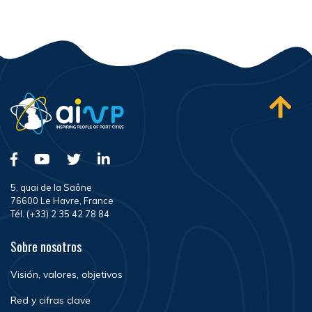
5, quai de la Saône
76600 Le Havre, France
Tél. (+33) 2 35 42 78 84
Sobre nosotros
Visión, valores, objetivos
Red y cifras clave