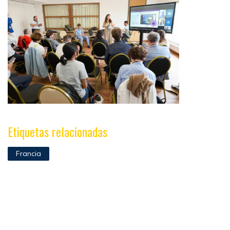
Etiquetas relacionadas
Francia