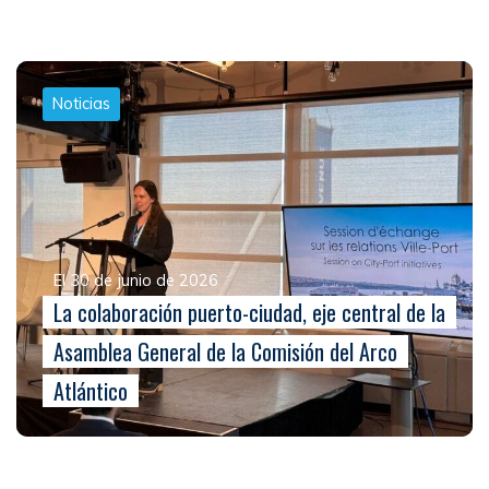
Noticias
El 30 de junio de 2026
La colaboración puerto-ciudad, eje central de la
Asamblea General de la Comisión del Arco
Atlántico