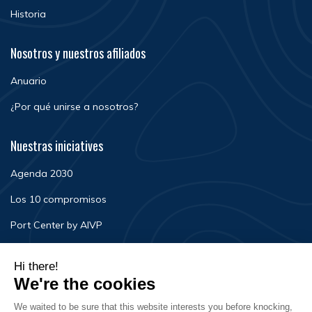
Historia
Nosotros y nuestros afiliados
Anuario
¿Por qué unirse a nosotros?
Nuestras iniciatives
Agenda 2030
Los 10 compromisos
Port Center by AIVP
Noticias
Eventos