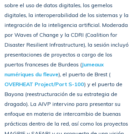
sobre el uso de datos digitales, los gemelos
digitales, la interoperabilidad de los sistemas y la
integración de la inteligencia artificial. Moderada
por Waves of Change y la CDRI (Coalition for
Disaster Resilient Infrastructure), la sesión incluyó
presentaciones de proyectos a cargo de los
puertos franceses de Burdeos (
Jumeaux
numériques du fleuve
), el puerto de Brest (
OVERHEAT Project/Port S-100
) y el puerto de
Bayona (reestructuración de su estrategia de
dragado). La AIVP intervino para presentar su
enfoque en materia de intercambio de buenas
prácticas dentro de la red, así como los proyectos
MAGPIE y SAFARI y su propuesta de una visión