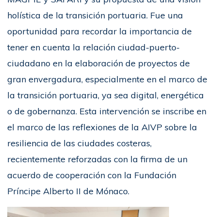
holística de la transición portuaria. Fue una
oportunidad para recordar la importancia de
tener en cuenta la relación ciudad-puerto-
ciudadano en la elaboración de proyectos de
gran envergadura, especialmente en el marco de
la transición portuaria, ya sea digital, energética
o de gobernanza. Esta intervención se inscribe en
el marco de las reflexiones de la AIVP sobre la
resiliencia de las ciudades costeras,
recientemente reforzadas con la firma de un
acuerdo de cooperación con la Fundación
Príncipe Alberto II de Mónaco.