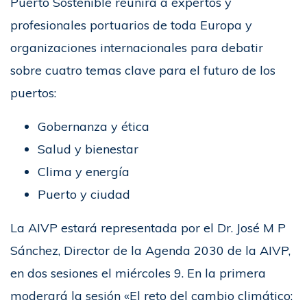
Puerto Sostenible reunirá a expertos y
profesionales portuarios de toda Europa y
organizaciones internacionales para debatir
sobre cuatro temas clave para el futuro de los
puertos:
Gobernanza y ética
Salud y bienestar
Clima y energía
Puerto y ciudad
La AIVP estará representada por el Dr. José M P
Sánchez, Director de la Agenda 2030 de la AIVP,
en dos sesiones el miércoles 9. En la primera
moderará la sesión «El reto del cambio climático: