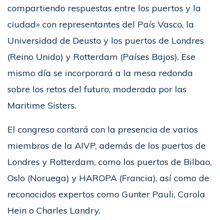
compartiendo respuestas entre los puertos y la
ciudad» con representantes del País Vasco, la
Universidad de Deusto y los puertos de Londres
(Reino Unido) y Rotterdam (Países Bajos). Ese
mismo día se incorporará a la mesa redonda
sobre los retos del futuro, moderada por las
Maritime Sisters.
El congreso contará con la presencia de varios
miembros de la AIVP, además de los puertos de
Londres y Rotterdam, como los puertos de Bilbao,
Oslo (Noruega) y HAROPA (Francia), así como de
reconocidos expertos como Gunter Pauli, Carola
Hein o Charles Landry.