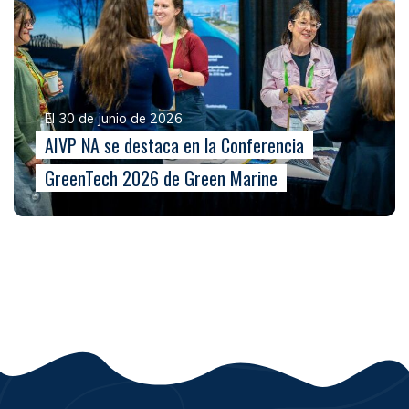
El 30 de junio de 2026
AIVP NA se destaca en la Conferencia
GreenTech 2026 de Green Marine