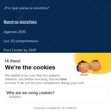
¿Por qué unirse a nosotros?
Nuestras iniciatives
Agenda 2030
Los 10 compromisos
Port Center by AIVP
Noticias
Eventos
FAQ
Contacto