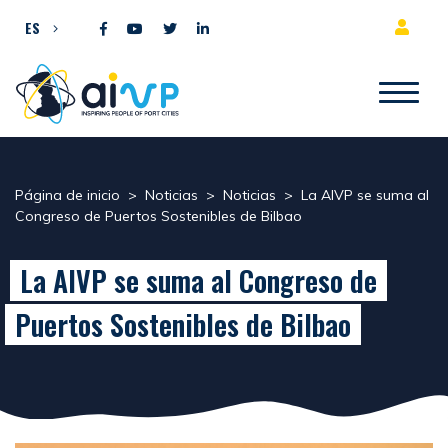
Ir al contenido
ES
Página de inicio
>
Noticias
>
Noticias
>
La AIVP se suma al
Congreso de Puertos Sostenibles de Bilbao
La AIVP se suma al Congreso de
Puertos Sostenibles de Bilbao