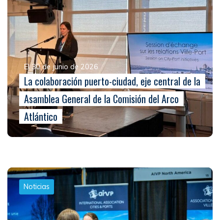
El 30 de junio de 2026
La colaboración puerto-ciudad, eje central de la
Asamblea General de la Comisión del Arco
Atlántico
Noticias