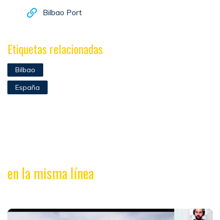
Bilbao Port
Etiquetas relacionadas
Bilbao
España
en la misma línea