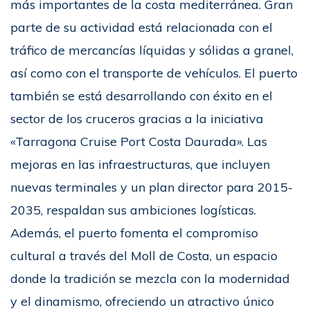
más importantes de la costa mediterránea. Gran
parte de su actividad está relacionada con el
tráfico de mercancías líquidas y sólidas a granel,
así como con el transporte de vehículos. El puerto
también se está desarrollando con éxito en el
sector de los cruceros gracias a la iniciativa
«Tarragona Cruise Port Costa Daurada». Las
mejoras en las infraestructuras, que incluyen
nuevas terminales y un plan director para 2015-
2035, respaldan sus ambiciones logísticas.
Además, el puerto fomenta el compromiso
cultural a través del Moll de Costa, un espacio
donde la tradición se mezcla con la modernidad
y el dinamismo, ofreciendo un atractivo único