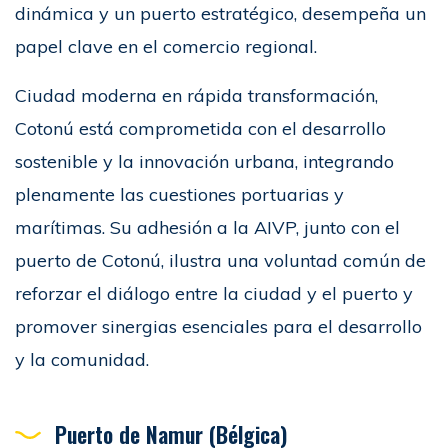
dinámica y un puerto estratégico, desempeña un
papel clave en el comercio regional.
Ciudad moderna en rápida transformación,
Cotonú está comprometida con el desarrollo
sostenible y la innovación urbana, integrando
plenamente las cuestiones portuarias y
marítimas. Su adhesión a la AIVP, junto con el
puerto de Cotonú, ilustra una voluntad común de
reforzar el diálogo entre la ciudad y el puerto y
promover sinergias esenciales para el desarrollo
y la comunidad.
Puerto de Namur (Bélgica)