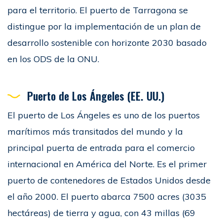
para el territorio. El puerto de Tarragona se
distingue por la implementación de un plan de
desarrollo sostenible con horizonte 2030 basado
en los ODS de la ONU.
Puerto de Los Ángeles (
EE.
UU.)
El puerto de Los Ángeles es uno de los puertos
marítimos más transitados del mundo y la
principal puerta de entrada para el comercio
internacional en América del Norte. Es el primer
puerto de contenedores de Estados Unidos desde
el año 2000. El puerto abarca 7500 acres (3035
hectáreas) de tierra y agua, con 43 millas (69