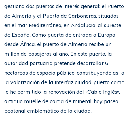
gestiona dos puertos de interés general: el Puerto
de Almería y el Puerto de Carboneras, situados
en el mar Mediterráneo, en Andalucía, al sureste
de España. Como puerta de entrada a Europa
desde África, el puerto de Almería recibe un
millón de pasajeros al año. En este puerto, la
autoridad portuaria pretende desarrollar 6
hectáreas de espacio público, contribuyendo así a
la valorización de la interfaz ciudad-puerto como
le he permitido la renovación del «Cable Inglés»,
antiguo muelle de carga de mineral, hoy paseo
peatonal emblemático de la ciudad.