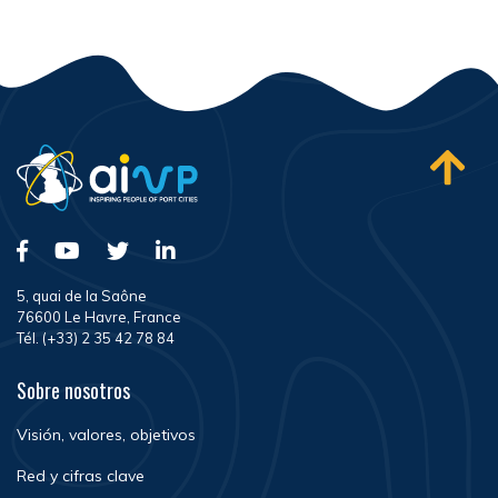
5, quai de la Saône
76600 Le Havre, France
Tél. (+33) 2 35 42 78 84
Sobre nosotros
Visión, valores, objetivos
Red y cifras clave