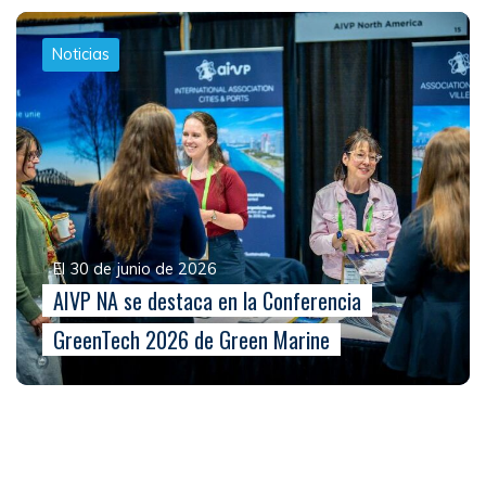
Noticias
El 30 de junio de 2026
AIVP NA se destaca en la Conferencia
GreenTech 2026 de Green Marine