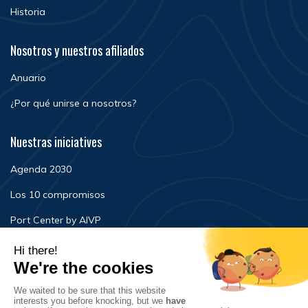
Historia
Nosotros y nuestros afiliados
Anuario
¿Por qué unirse a nosotros?
Nuestras iniciatives
Agenda 2030
Los 10 compromisos
Port Center by AIVP
Noticias
Eventos