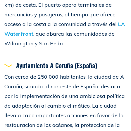
km) de costa. El puerto opera terminales de
mercancías y pasajeros, al tiempo que ofrece
acceso a la costa a la comunidad a través del
LA
Waterfront
, que abarca las comunidades de
Wilmington y San Pedro.
Ayutamiento A Coruña (España)
Con cerca de 250 000 habitantes, la ciudad de A
Coruña, situada al noroeste de España, destaca
por la implementación de una ambiciosa política
de adaptación al cambio climático. La ciudad
lleva a cabo importantes acciones en favor de la
restauración de los océanos, la protección de la