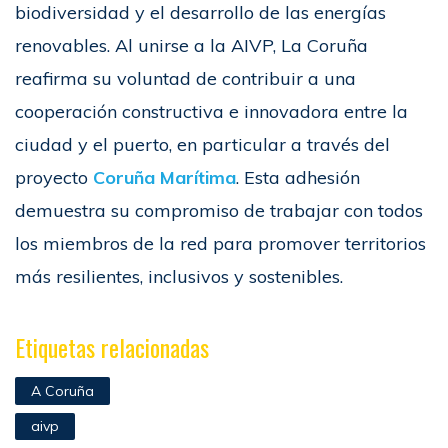
biodiversidad y el desarrollo de las energías
renovables. Al unirse a la AIVP, La Coruña
reafirma su voluntad de contribuir a una
cooperación constructiva e innovadora entre la
ciudad y el puerto, en particular a través del
proyecto
Coruña Marítima
. Esta adhesión
demuestra su compromiso de trabajar con todos
los miembros de la red para promover territorios
más resilientes, inclusivos y sostenibles.
Etiquetas relacionadas
A Coruña
aivp