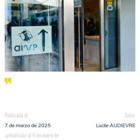
Publicado el
Autor
7 de marzo de 2025
Lucile AUDIEVRE
actualizado el 6 de enero de