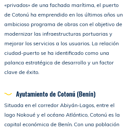
«privados» de una fachada marítima, el puerto
de Cotonú ha emprendido en los últimos años un
ambicioso programa de obras con el objetivo de
modernizar las infraestructuras portuarias y
mejorar los servicios a los usuarios. La relación
ciudad-puerto se ha identificado como una
palanca estratégica de desarrollo y un factor
clave de éxito.
Ayutamiento de Cotonú (Benín)
Situada en el corredor Abiyán-Lagos, entre el
lago Nokoué y el océano Atlántico, Cotonú es la
capital económica de Benín. Con una población