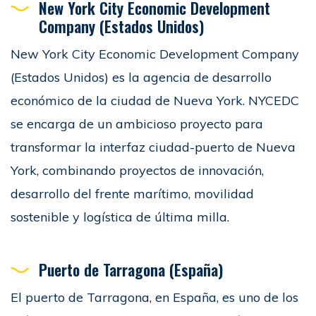
New York City Economic Development
Company (Estados Unidos)
New York City Economic Development Company
(Estados Unidos) es la agencia de desarrollo
económico de la ciudad de Nueva York. NYCEDC
se encarga de un ambicioso proyecto para
transformar la interfaz ciudad-puerto de Nueva
York, combinando proyectos de innovación,
desarrollo del frente marítimo, movilidad
sostenible y logística de última milla.
Puerto de Tarragona (España)
El puerto de Tarragona, en España, es uno de los