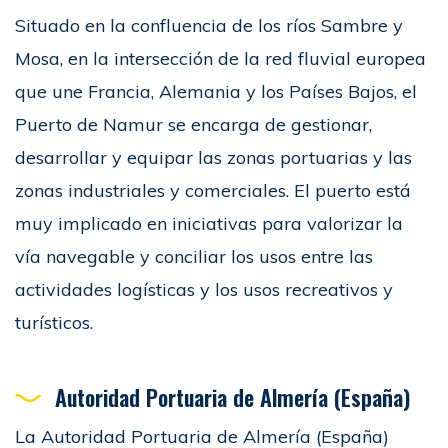
Situado en la confluencia de los ríos Sambre y
Mosa, en la intersección de la red fluvial europea
que une Francia, Alemania y los Países Bajos, el
Puerto de Namur se encarga de gestionar,
desarrollar y equipar las zonas portuarias y las
zonas industriales y comerciales. El puerto está
muy implicado en iniciativas para valorizar la
vía navegable y conciliar los usos entre las
actividades logísticas y los usos recreativos y
turísticos.
Autoridad Portuaria de Almería (España)
La Autoridad Portuaria de Almería (España)