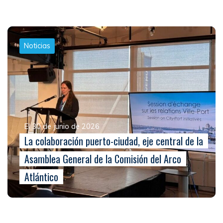
Noticias
El 30 de junio de 2026
La colaboración puerto-ciudad, eje central de la
Asamblea General de la Comisión del Arco
Atlántico