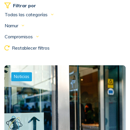
Filtrar por
Todas las categorías
Namur
Compromisos
Restablecer filtros
Noticias