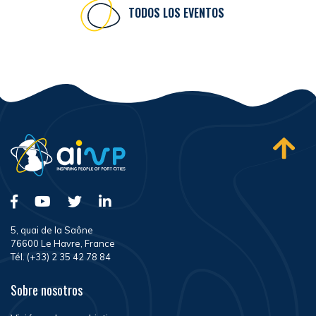
TODOS LOS EVENTOS
5, quai de la Saône
76600 Le Havre, France
Tél. (+33) 2 35 42 78 84
Sobre nosotros