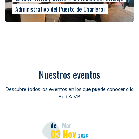
Administrativo del Puerto de Charleroi
Nuestros eventos
Descubre todos los eventos en los que puede conocer a la
Red AIVP.
de
Mar
03
Nov
2026