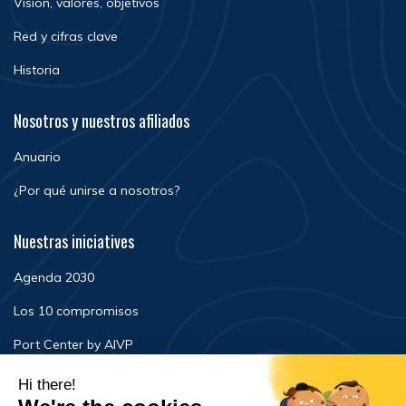
Visión, valores, objetivos
Red y cifras clave
Historia
Nosotros y nuestros afiliados
Anuario
¿Por qué unirse a nosotros?
Nuestras iniciatives
Agenda 2030
Los 10 compromisos
Port Center by AIVP
Noticias