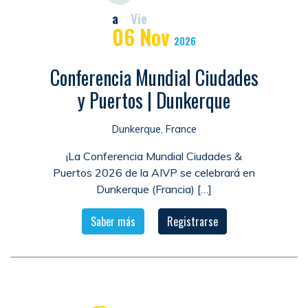
a
Vie
06
Nov
2026
Conferencia Mundial Ciudades
y Puertos | Dunkerque
Dunkerque, France
¡La Conferencia Mundial Ciudades &
Puertos 2026 de la AIVP se celebrará en
Dunkerque (Francia) […]
Saber más
Registrarse