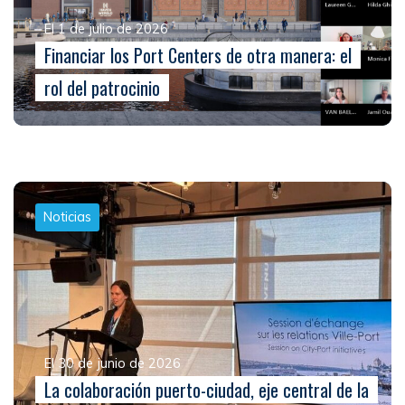
El 1 de julio de 2026
Financiar los Port Centers de otra manera: el
rol del patrocinio
Noticias
El 30 de junio de 2026
La colaboración puerto-ciudad, eje central de la