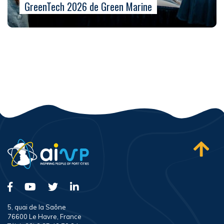
GreenTech 2026 de Green Marine
5, quai de la Saône
76600 Le Havre, France