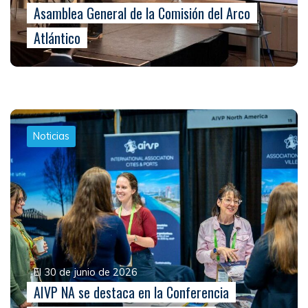
Asamblea General de la Comisión del Arco
Atlántico
Noticias
El 30 de junio de 2026
AIVP NA se destaca en la Conferencia