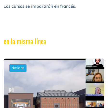
Los cursos se impartirán en francés.
en la misma línea
Noticias