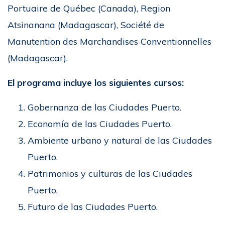
Portuaire de Québec (Canada), Region
Atsinanana (Madagascar), Société de
Manutention des Marchandises Conventionnelles
(Madagascar).
El programa incluye los siguientes cursos:
Gobernanza de las Ciudades Puerto.
Economía de las Ciudades Puerto.
Ambiente urbano y natural de las Ciudades
Puerto.
Patrimonios y culturas de las Ciudades
Puerto.
Futuro de las Ciudades Puerto.