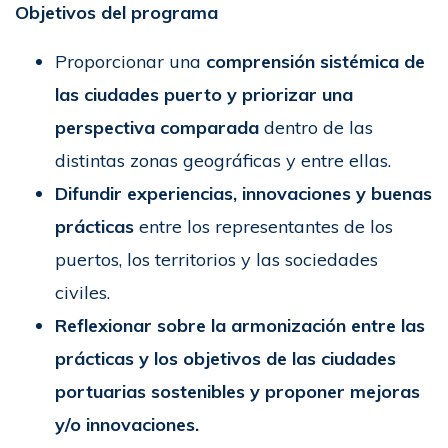
Objetivos del programa
Proporcionar una
comprensión sistémica de
las ciudades puerto y priorizar una
perspectiva comparada
dentro de las
distintas zonas geográficas y entre ellas.
Difundir experiencias, innovaciones y buenas
prácticas
entre los representantes de los
puertos, los territorios y las sociedades
civiles.
Reflexionar sobre la armonización entre las
prácticas y los objetivos de las ciudades
portuarias sostenibles y proponer mejoras
y/o innovaciones.