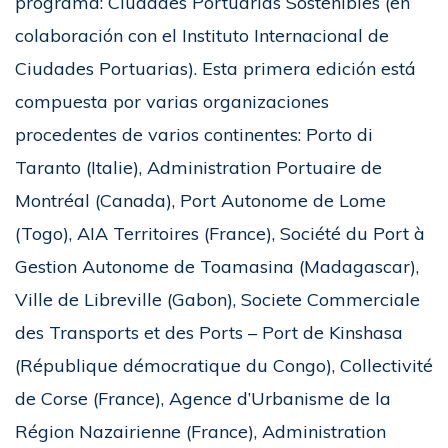
programa: Ciudades Portuarias Sostenibles (en
colaboración con el Instituto Internacional de
Ciudades Portuarias). Esta primera edición está
compuesta por varias organizaciones
procedentes de varios continentes: Porto di
Taranto (Italie), Administration Portuaire de
Montréal (Canada), Port Autonome de Lome
(Togo), AIA Territoires (France), Société du Port à
Gestion Autonome de Toamasina (Madagascar),
Ville de Libreville (Gabon), Societe Commerciale
des Transports et des Ports – Port de Kinshasa
(République démocratique du Congo), Collectivité
de Corse (France), Agence d’Urbanisme de la
Région Nazairienne (France), Administration