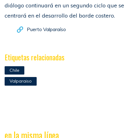
diálogo continuará en un segundo ciclo que se
centrará en el desarrollo del borde costero.
Puerto Valparaíso
Etiquetas relacionadas
Chile
Valparaiso
en la misma línea