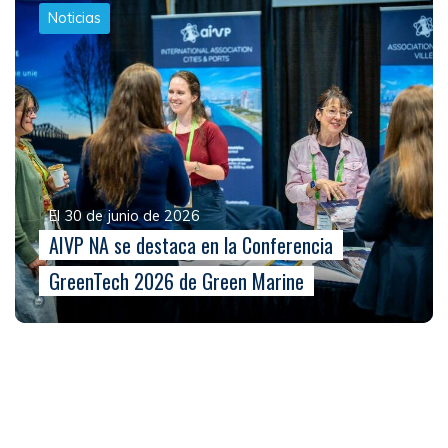
Noticias
El 30 de junio de 2026
AIVP NA se destaca en la Conferencia
GreenTech 2026 de Green Marine