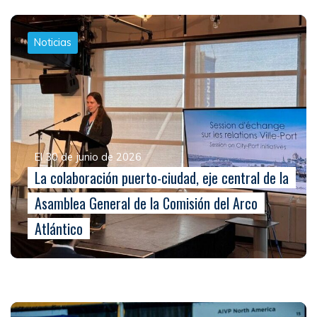
Noticias
El 30 de junio de 2026
La colaboración puerto-ciudad, eje central de la
Asamblea General de la Comisión del Arco
Atlántico