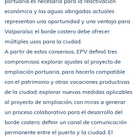
portuaria es necesaria para la reactivación
económica y las aguas abrigadas actuales
representan una oportunidad y una ventaja para
Valparaíso; el borde costero debe ofrecer
múltiples usos para la ciudad.
A partir de estos consensos, EPV definió tres
compromisos: explorar ajustes al proyecto de
ampliación portuaria, para hacerlo compatible
con el patrimonio y otras vocaciones productivas
de la ciudad; explorar nuevas medidas aplicables
al proyecto de ampliación, con miras a generar
un proceso colaborativo para el desarrollo del
borde costero; definir un canal de comunicación
permanente entre el puerto y la ciudad. El