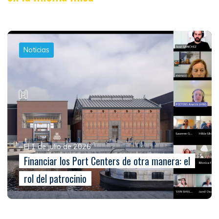
Noticias
El 1 de julio de 2026
Financiar los Port Centers de otra manera: el
rol del patrocinio