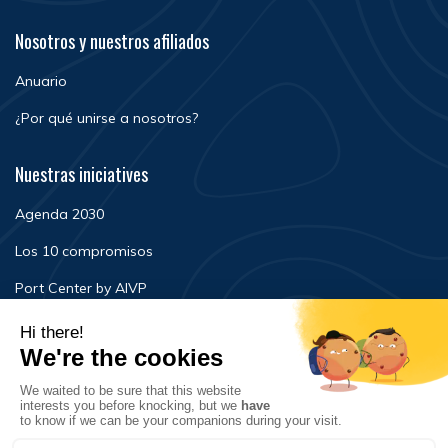
Nosotros y nuestros afiliados
Anuario
¿Por qué unirse a nosotros?
Nuestras iniciatives
Agenda 2030
Los 10 compromisos
Port Center by AIVP
Noticias
Eventos
FAQ