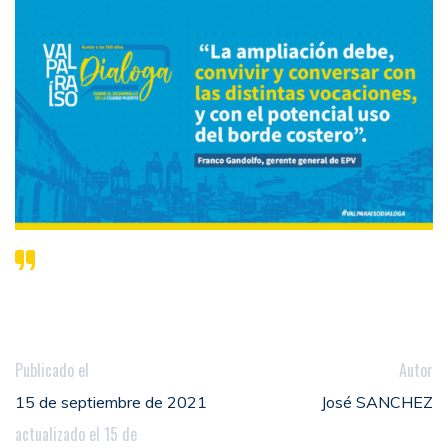
Publicado el
Autor
15 de septiembre de 2021
José SANCHEZ
actualizado el 15 de