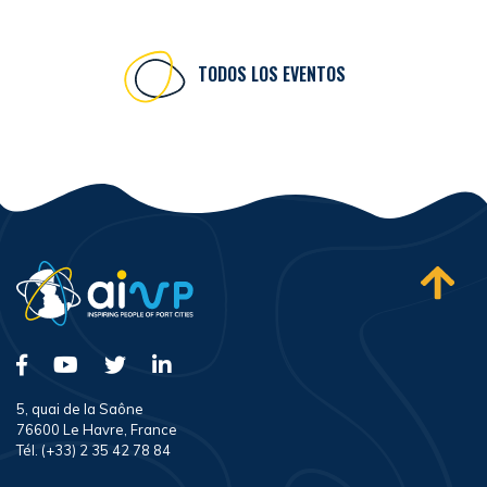
TODOS LOS EVENTOS
5, quai de la Saône
76600 Le Havre, France
Tél. (+33) 2 35 42 78 84