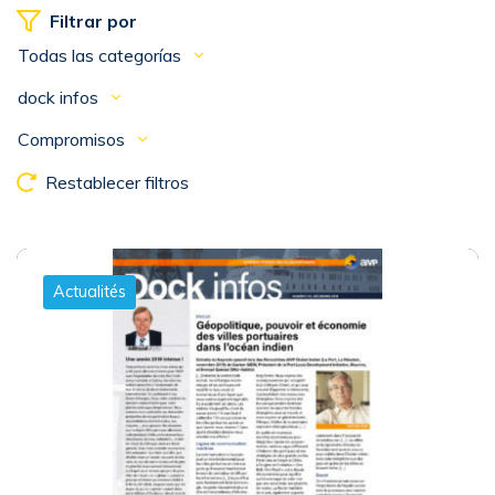
Filtrar por
Todas las categorías
dock infos
Compromisos
Restablecer filtros
Actualités