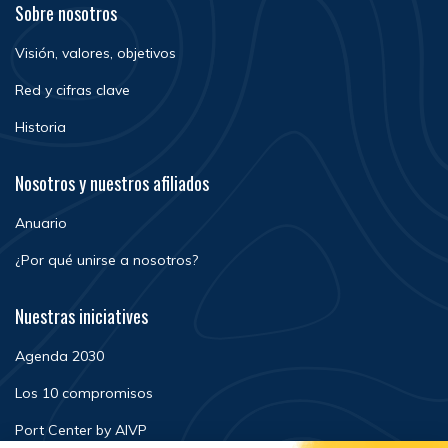
Sobre nosotros
Visión, valores, objetivos
Red y cifras clave
Historia
Nosotros y nuestros afiliados
Anuario
¿Por qué unirse a nosotros?
Nuestras iniciatives
Agenda 2030
Los 10 compromisos
Port Center by AIVP