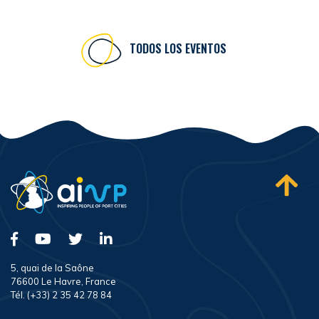
TODOS LOS EVENTOS
5, quai de la Saône
76600 Le Havre, France
Tél. (+33) 2 35 42 78 84