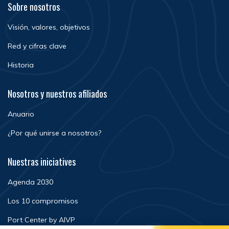
Sobre nosotros
Visión, valores, objetivos
Red y cifras clave
Historia
Nosotros y nuestros afiliados
Anuario
¿Por qué unirse a nosotros?
Nuestras iniciatives
Agenda 2030
Los 10 compromisos
Port Center by AIVP