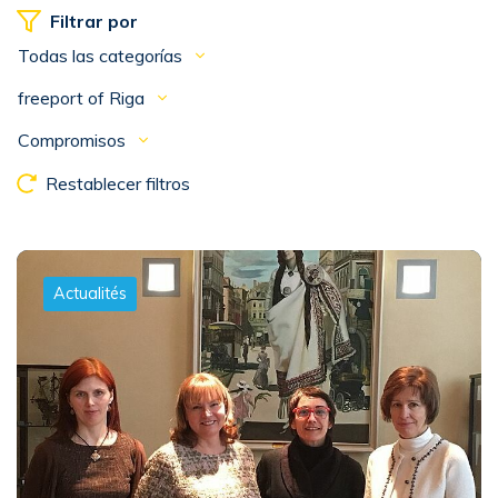
Filtrar por
Todas las categorías
freeport of Riga
Compromisos
Restablecer filtros
Actualités