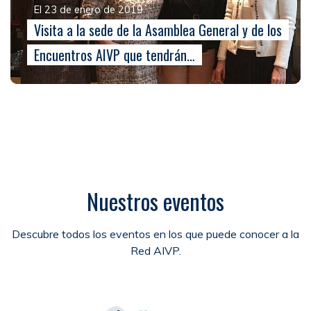
El 23 de enero de 2019
Visita a la sede de la Asamblea General y de los
Encuentros AIVP que tendrán…
Nuestros eventos
Descubre todos los eventos en los que puede conocer a la
Red AIVP.