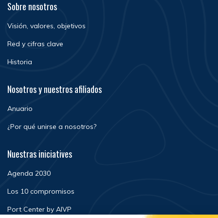
Sobre nosotros
Visión, valores, objetivos
Red y cifras clave
Historia
Nosotros y nuestros afiliados
Anuario
¿Por qué unirse a nosotros?
Nuestras iniciatives
Agenda 2030
Los 10 compromisos
Port Center by AIVP