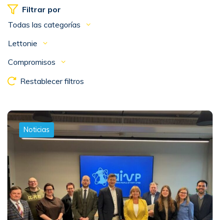
Filtrar por
Todas las categorías
Lettonie
Compromisos
Restablecer filtros
Noticias