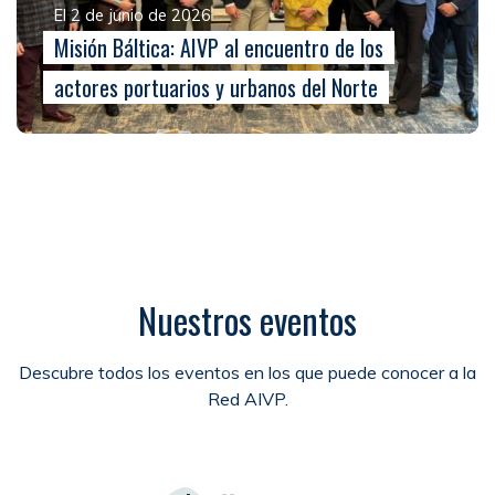
El 2 de junio de 2026
Misión Báltica: AIVP al encuentro de los
actores portuarios y urbanos del Norte
Nuestros eventos
Descubre todos los eventos en los que puede conocer a la
Red AIVP.