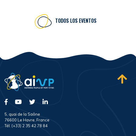
TODOS LOS EVENTOS
5, quai de la Saône
76600 Le Havre, France
Tél. (+33) 2 35 42 78 84