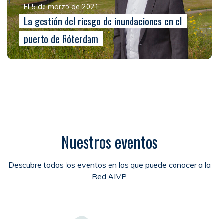
El 5 de marzo de 2021
La gestión del riesgo de inundaciones en el
puerto de Róterdam
Nuestros eventos
Descubre todos los eventos en los que puede conocer a la
Red AIVP.