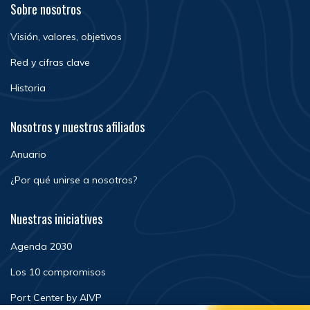
Sobre nosotros
Visión, valores, objetivos
Red y cifras clave
Historia
Nosotros y nuestros afiliados
Anuario
¿Por qué unirse a nosotros?
Nuestras iniciatives
Agenda 2030
Los 10 compromisos
Port Center by AIVP