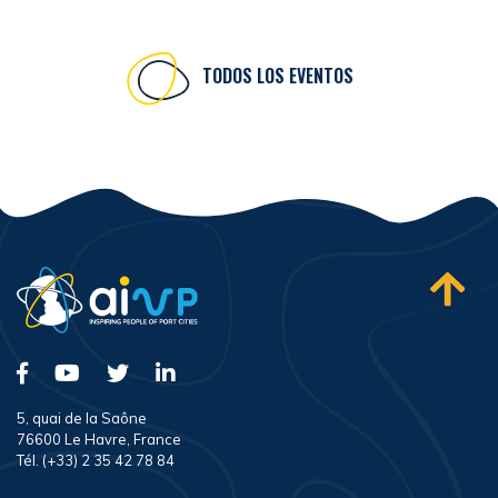
TODOS LOS EVENTOS
5, quai de la Saône
76600 Le Havre, France
Tél. (+33) 2 35 42 78 84