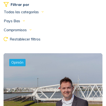
Filtrar por
Todas las categorías
Pays Bas
Compromisos
Restablecer filtros
Opinión