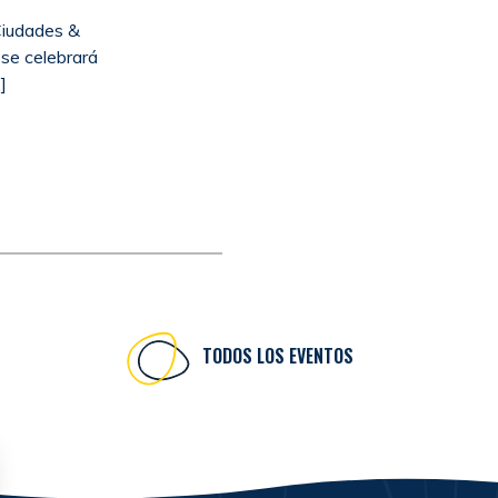
Ciudades &
se celebrará
]
TODOS LOS EVENTOS