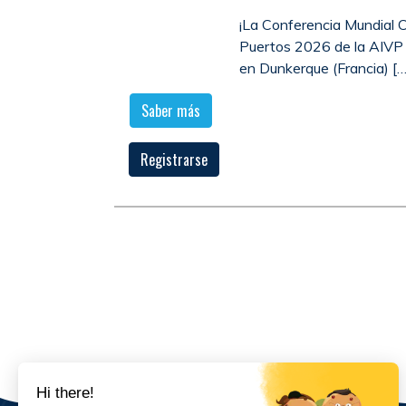
¡La Conferencia Mundial 
Puertos 2026 de la AIVP 
en Dunkerque (Francia) […
Saber más
Registrarse