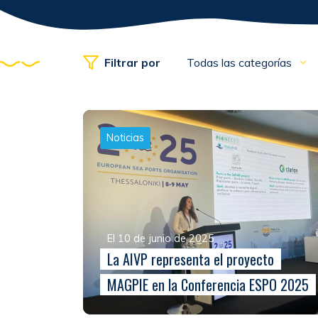
Filtrar por
Todas las categorías
Noticias
El 10 de junio de 2025
La AIVP representa el proyecto
MAGPIE en la Conferencia ESPO 2025