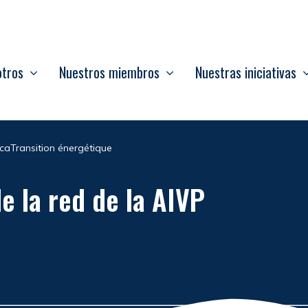
otros
Nuestros miembros
Nuestras iniciativas
icaTransition énergétique
e la red de la AIVP