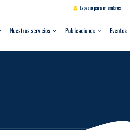
Espacio para miembros
Nuestros servicios
Publicaciones
Eventos