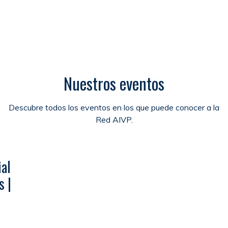
Nuestros eventos
Descubre todos los eventos en los que puede conocer a la
Red AIVP.
al
s |