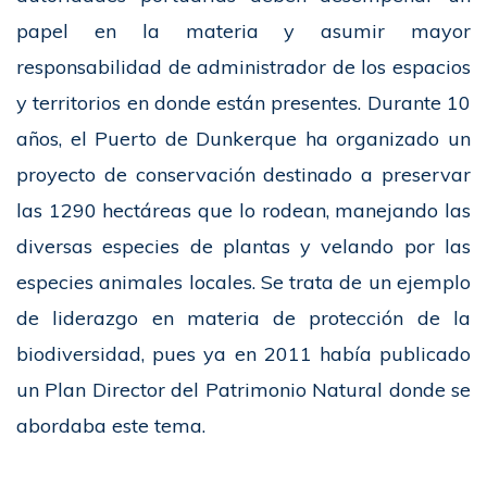
papel en la materia y asumir mayor
responsabilidad de administrador de los espacios
y territorios en donde están presentes. Durante 10
años, el Puerto de Dunkerque ha organizado un
proyecto de conservación destinado a preservar
las 1290 hectáreas que lo rodean, manejando las
diversas especies de plantas y velando por las
especies animales locales. Se trata de un ejemplo
de liderazgo en materia de protección de la
biodiversidad, pues ya en 2011 había publicado
un Plan Director del Patrimonio Natural donde se
abordaba este tema.