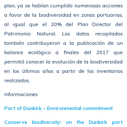
plan, ya se habían cumplido numerosas acciones
a favor de la biodiversidad en zonas portuarias,
al igual que el 20% del Plan Director del
Patrimonio Natural. Los datos recopilados
también contribuyeron a la publicación de un
balance ecológico a finales del 2017 que
permitió conocer la evolución de la biodiversidad
en los últimos años a partir de los inventarios
realizados.
Informaciones
Port of Dunkirk – Environmental commitment
Conserve biodiversity: on the Dunkirk port