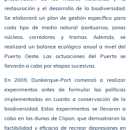
restauración y el desarrollo de la biodiversidad.
Se elaborará un plan de gestión específico para
cada tipo de medio natural (santuarios, zonas
núcleos, corredores y tramas. Además, se
realizará un balance ecológico anual a nivel del
Puerto Oeste. Las actuaciones del Puerto se
llevarán a cabo por etapas sucesivas.
En 2009, Dunkerque-Port comenzó a realizar
experimentos antes de formular las políticas
implementadas en cuanto a conservación de la
biodiversidad. Estos experimentos se llevaron a
cabo en las dunas de Clipon, que demostraron la
factibilidad y eficacia de recrear depresiones en