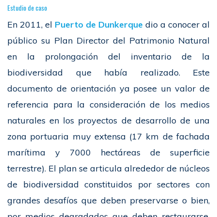
Estudio de caso
En 2011, el
Puerto de Dunkerque
dio a conocer al
público su Plan Director del Patrimonio Natural
en la prolongación del inventario de la
biodiversidad que había realizado. Este
documento de orientación ya posee un valor de
referencia para la consideración de los medios
naturales en los proyectos de desarrollo de una
zona portuaria muy extensa (17 km de fachada
marítima y 7000 hectáreas de superficie
terrestre). El plan se articula alrededor de núcleos
de biodiversidad constituidos por sectores con
grandes desafíos que deben preservarse o bien,
por medios degradados que deben restaurarse.