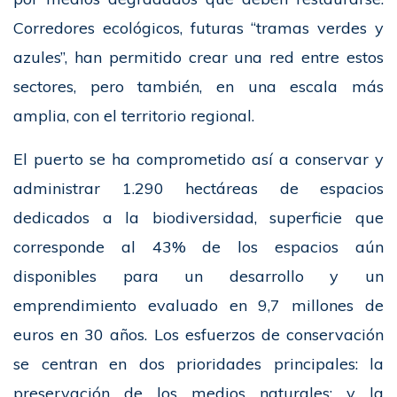
Corredores ecológicos, futuras “tramas verdes y
azules”, han permitido crear una red entre estos
sectores, pero también, en una escala más
amplia, con el territorio regional.
El puerto se ha comprometido así a conservar y
administrar 1.290 hectáreas de espacios
dedicados a la biodiversidad, superficie que
corresponde al 43% de los espacios aún
disponibles para un desarrollo y un
emprendimiento evaluado en 9,7 millones de
euros en 30 años. Los esfuerzos de conservación
se centran en dos prioridades principales: la
preservación de los medios naturales; y la