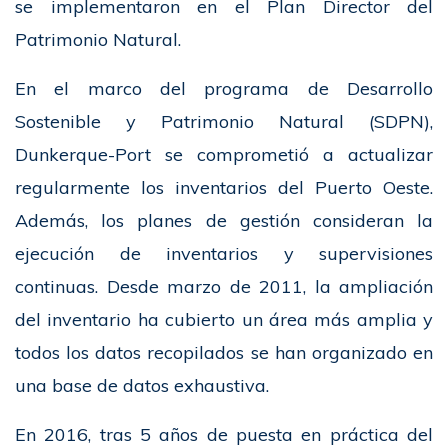
se implementaron en el Plan Director del
Patrimonio Natural.
En el marco del programa de Desarrollo
Sostenible y Patrimonio Natural (SDPN),
Dunkerque-Port se comprometió a actualizar
regularmente los inventarios del Puerto Oeste.
Además, los planes de gestión consideran la
ejecución de inventarios y supervisiones
continuas. Desde marzo de 2011, la ampliación
del inventario ha cubierto un área más amplia y
todos los datos recopilados se han organizado en
una base de datos exhaustiva.
En 2016, tras 5 años de puesta en práctica del