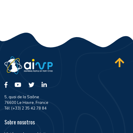
5, quai de la Saône
76600 Le Havre, France
Tél. (+33) 2 35 42 78 84
Sobre nosotros