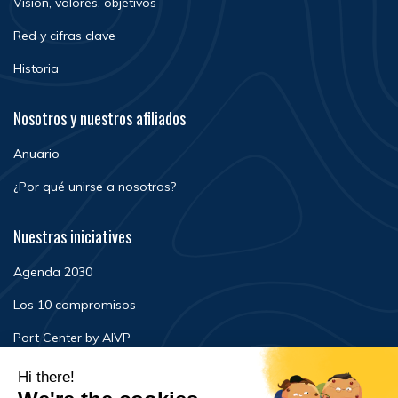
Visión, valores, objetivos
Red y cifras clave
Historia
Nosotros y nuestros afiliados
Anuario
¿Por qué unirse a nosotros?
Nuestras iniciatives
Agenda 2030
Los 10 compromisos
Port Center by AIVP
Noticias