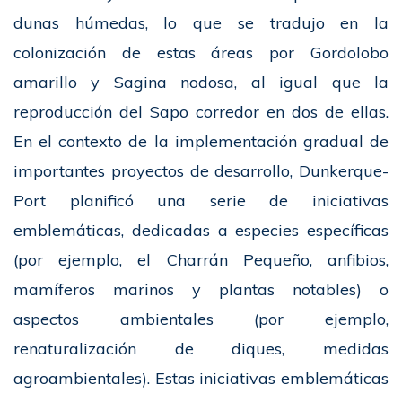
dunas húmedas, lo que se tradujo en la
colonización de estas áreas por Gordolobo
amarillo y Sagina nodosa, al igual que la
reproducción del Sapo corredor en dos de ellas.
En el contexto de la implementación gradual de
importantes proyectos de desarrollo, Dunkerque-
Port planificó una serie de iniciativas
emblemáticas, dedicadas a especies específicas
(por ejemplo, el Charrán Pequeño, anfibios,
mamíferos marinos y plantas notables) o
aspectos ambientales (por ejemplo,
renaturalización de diques, medidas
agroambientales). Estas iniciativas emblemáticas