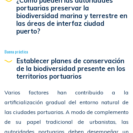
¿Cómo pueden las autoridades
portuarias preservar la
biodiversidad marina y terrestre en
las áreas de interfaz ciudad
puerto?
Buena práctica
Establecer planes de conservación
de la biodiversidad presente en los
territorios portuarios
Varios factores han contribuido a la
artificialización gradual del entorno natural de
las ciudades portuarias. A modo de complemento
de su papel tradicional de urbanistas, las
autoridades portuarias deben desempeñar un