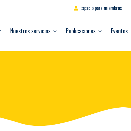
Espacio para miembros
Nuestros servicios
Publicaciones
Eventos