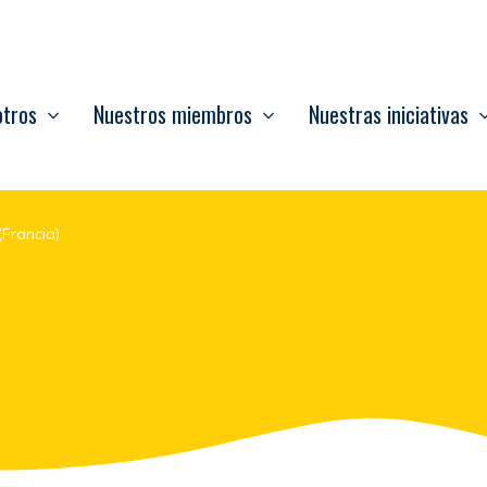
otros
Nuestros miembros
Nuestras iniciativas
(Francia)