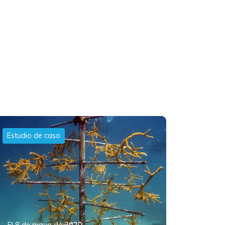
Estudio de caso
El 8 de mayo de 2020