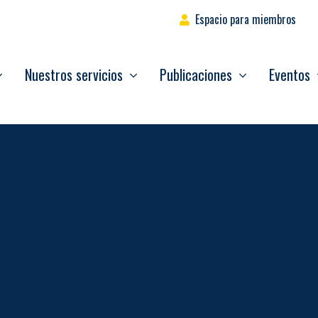
Espacio para miembros
Nuestros servicios
Publicaciones
Eventos