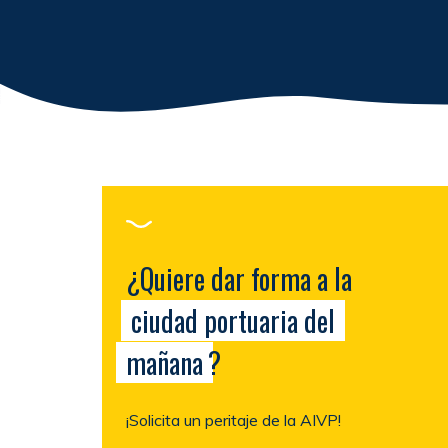
¿Quiere dar forma a la
ciudad portuaria del
mañana
?
¡Solicita un peritaje de la AIVP!