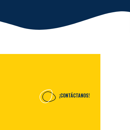
¡CONTÁCTANOS!