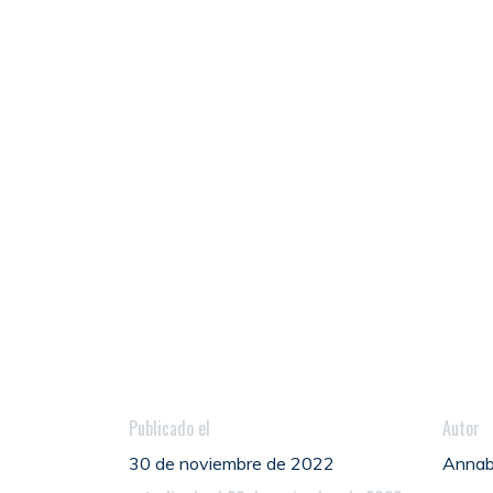
Publicado el
Autor
30 de noviembre de 2022
Annab