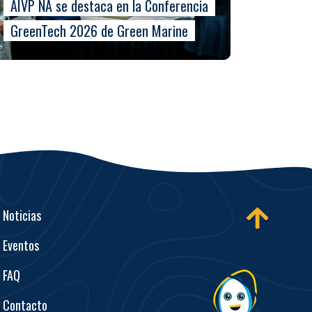
AIVP NA se destaca en la Conferencia
GreenTech 2026 de Green Marine
Noticias
Eventos
FAQ
Contacto