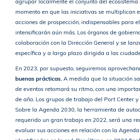
agrupar localmente el conjunto del ecosistema 
momento en que las iniciativas se multiplican 
acciones de prospección, indispensables para el
intensificarán aún más. Los órganos de gobiern
colaboración con la Dirección General y se l
específica y a largo plazo dirigida a las ciuda
En 2023, por supuesto, seguiremos aprovechan
buenas prácticas.
A medida que la situación sa
de eventos retomará su ritmo, con una importan
de año. Los grupos de trabajo del Port Center y
Sobre la Agenda 2030, la herramienta de autod
requerido un gran trabajo en 2022, será una re
evaluar sus acciones en relación con la Agend