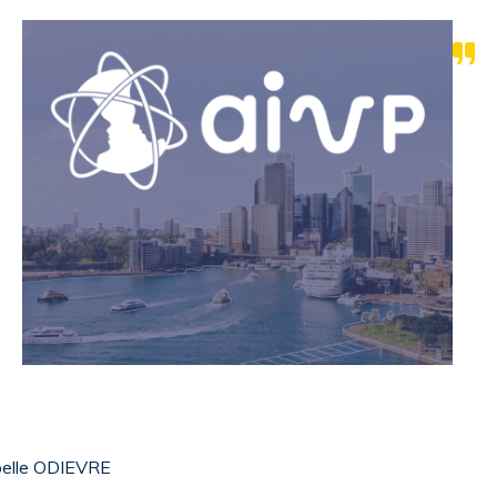
elle ODIEVRE