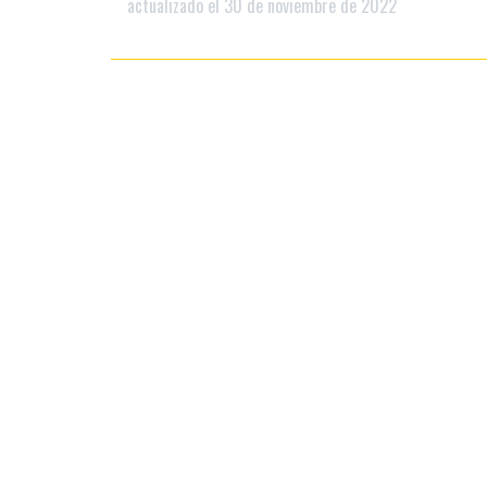
actualizado el 30 de noviembre de 2022