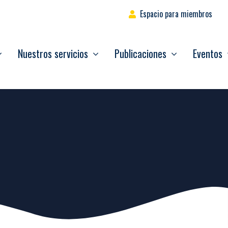
Espacio para miembros
Nuestros servicios
Publicaciones
Eventos