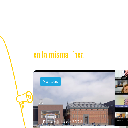
en la misma línea
Noticias
El 1 de julio de 2026