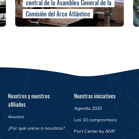
central de la Asamblea General de la
Comisión del Arco Atlántico
Nosotros y nuestros
Nuestras iniciatives
afiliados
Agenda 2030
Anuario
Los 10 compromisos
¿Por qué unirse a nosotros?
Port Center by AIVP