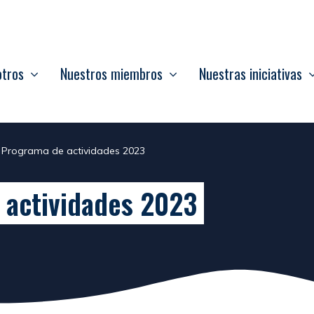
otros
Nuestros miembros
Nuestras iniciativas
 Programa de actividades 2023
 actividades 2023