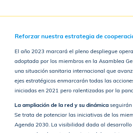
Reforzar nuestra estrategia de cooperaci
El año 2023 marcará el pleno despliegue operat
adoptada por los miembros en la Asamblea Gen
una situación sanitaria internacional que avan
ejes estratégicos enmarcarán todas las accione
iniciadas en 2021 pero ralentizadas por la pan
La ampliación de la red y su dinámica
seguirán
Se trata de potenciar las iniciativas de los mi
Agenda 2030. La visibilidad dada al desarrollo 