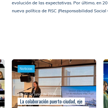
evolución de las expectativas. Por último, en 2
nueva política de RSC (Responsabilidad Social 
Noticias
El 30 de junio de 2026
La colaboración puerto-ciudad, eje