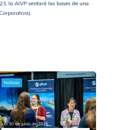
023, la AIVP sentará las bases de una
Corporativa).
Noticias
El 30 de junio de 2026