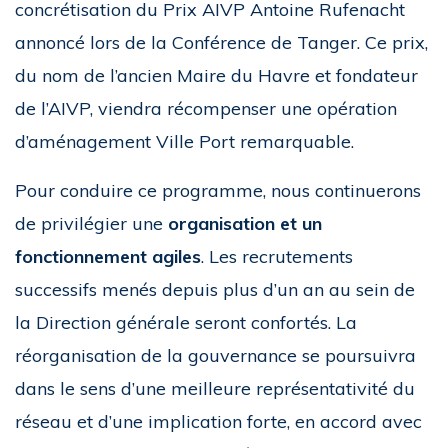
concrétisation du Prix AIVP Antoine Rufenacht
annoncé lors de la Conférence de Tanger. Ce prix,
du nom de l’ancien Maire du Havre et fondateur
de l’AIVP, viendra récompenser une opération
d’aménagement Ville Port remarquable.
Pour conduire ce programme, nous continuerons
de privilégier une
organisation et un
fonctionnement agiles
. Les recrutements
successifs menés depuis plus d’un an au sein de
la Direction générale seront confortés. La
réorganisation de la gouvernance se poursuivra
dans le sens d’une meilleure représentativité du
réseau et d’une implication forte, en accord avec