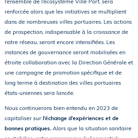
l’ensemble de l’écosystème Ville Port, sera
renforcée alors que les initiatives se multiplient
dans de nombreuses villes portuaires. Les actions
de prospection, indispensable à la croissance de
notre réseau, seront encore intensifiées. Les
instances de gouvernance seront mobilisées en
étroite collaboration avec la Direction Générale et
une campagne de promotion spécifique et de
long terme à destination des villes portuaires
états-uniennes sera lancée.
Nous continuerons bien entendu en 2023 de
capitaliser sur
l’échange d’expériences et de
bonnes pratiques.
Alors que la situation sanitaire