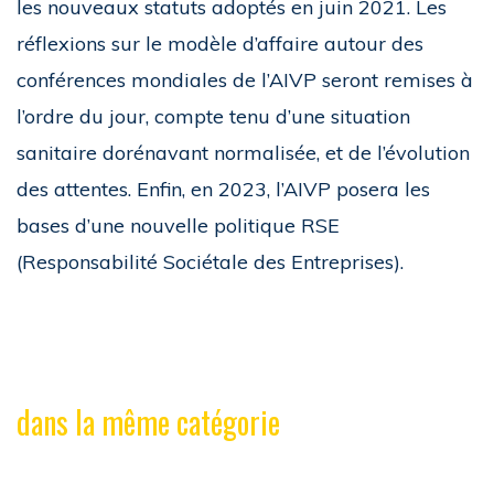
les nouveaux statuts adoptés en juin 2021. Les
réflexions sur le modèle d’affaire autour des
conférences mondiales de l’AIVP seront remises à
l’ordre du jour, compte tenu d’une situation
sanitaire dorénavant normalisée, et de l’évolution
des attentes. Enfin, en 2023, l’AIVP posera les
bases d’une nouvelle politique RSE
(Responsabilité Sociétale des Entreprises).
dans la même catégorie