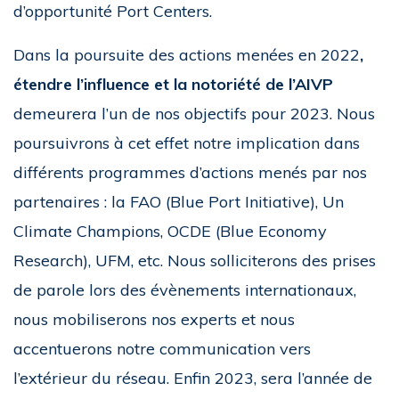
d’opportunité Port Centers.
Dans la poursuite des actions menées en 2022
,
étendre l’influence et la notoriété de l’AIVP
demeurera l’un de nos objectifs pour 2023. Nous
poursuivrons à cet effet notre implication dans
différents programmes d’actions menés par nos
partenaires : la FAO (Blue Port Initiative), Un
Climate Champions, OCDE (Blue Economy
Research), UFM, etc. Nous solliciterons des prises
de parole lors des évènements internationaux,
nous mobiliserons nos experts et nous
accentuerons notre communication vers
l’extérieur du réseau. Enfin 2023, sera l’année de