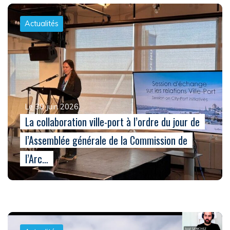
Actualités
Le 30 juin 2026
La collaboration ville-port à l’ordre du jour de
l’Assemblée générale de la Commission de
l’Arc…