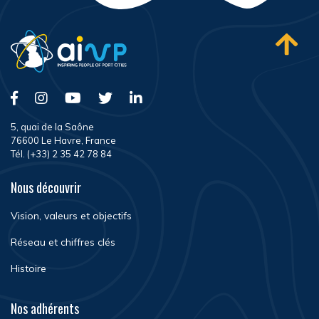
5, quai de la Saône
76600 Le Havre, France
Tél. (+33) 2 35 42 78 84
Nous découvrir
Vision, valeurs et objectifs
Réseau et chiffres clés
Histoire
Nos adhérents