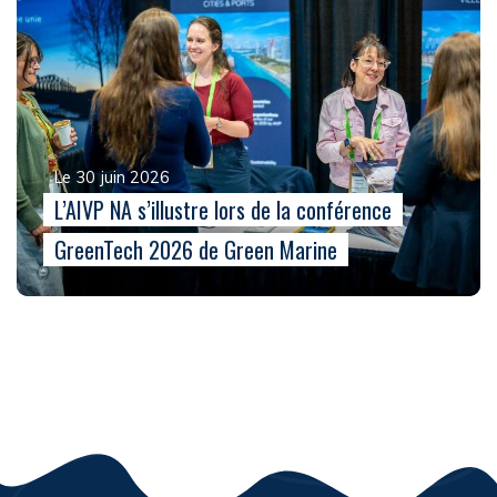
Le 30 juin 2026
L’AIVP NA s’illustre lors de la conférence
GreenTech 2026 de Green Marine