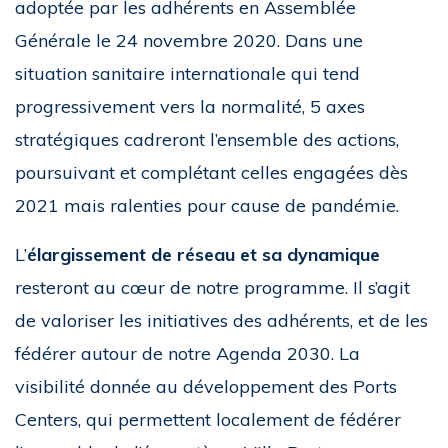
adoptée par les adhérents en Assemblée
Générale le 24 novembre 2020. Dans une
situation sanitaire internationale qui tend
progressivement vers la normalité, 5 axes
stratégiques cadreront l’ensemble des actions,
poursuivant et complétant celles engagées dès
2021 mais ralenties pour cause de pandémie.
L’
élargissement de réseau et sa dynamique
resteront au cœur de notre programme. Il s’agit
de valoriser les initiatives des adhérents, et de les
fédérer autour de notre Agenda 2030. La
visibilité donnée au développement des Ports
Centers, qui permettent localement de fédérer