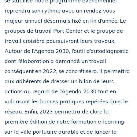
se stabilise, notre programme événementiel
reprendra son rythme avec un rendez-vous
majeur annuel désormais fixé en fin d’année. Le
groupes de travail Port Center et le groupe de
travail croisière poursuivront leurs travaux.
Autour de l’Agenda 2030, l’outil d’autodiagnostic
dont l’élaboration a demandé un travail
conséquent en 2022, se concrétisera. Il permettra
aux adhérents de dresser un bilan de leurs
actions au regard de l’Agenda 2030 tout en
valorisant les bonnes pratiques repérées dans le
réseau. Enfin, 2023 permettra de clore la
première édition de notre formation e-learning
sur la ville portuaire durable et de lancer la