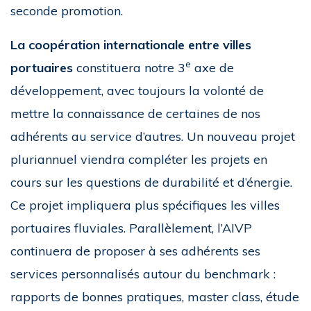
seconde promotion.
La coopération internationale entre villes
e
portuaires
constituera notre 3
axe de
développement, avec toujours la volonté de
mettre la connaissance de certaines de nos
adhérents au service d’autres. Un nouveau projet
pluriannuel viendra compléter les projets en
cours sur les questions de durabilité et d’énergie.
Ce projet impliquera plus spécifiques les villes
portuaires fluviales. Parallèlement, l’AIVP
continuera de proposer à ses adhérents ses
services personnalisés autour du benchmark :
rapports de bonnes pratiques, master class, étude