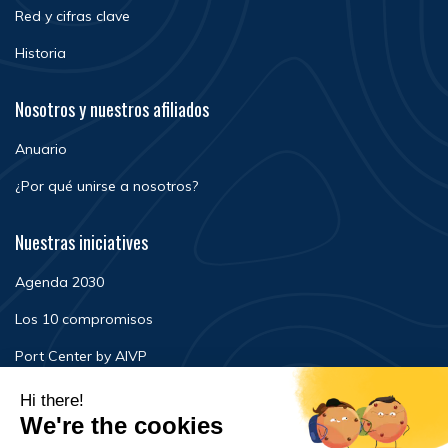
Red y cifras clave
Historia
Nosotros y nuestros afiliados
Anuario
¿Por qué unirse a nosotros?
Nuestras iniciatives
Agenda 2030
Los 10 compromisos
Port Center by AIVP
Noticias