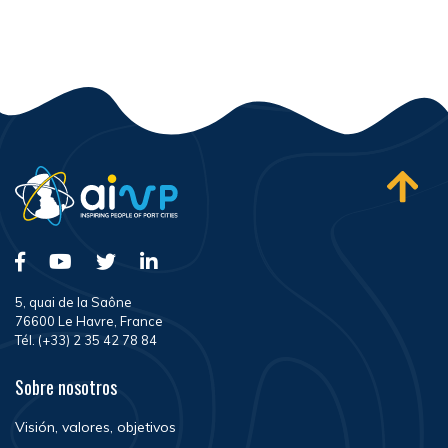
5, quai de la Saône
76600 Le Havre, France
Tél. (+33) 2 35 42 78 84
Sobre nosotros
Visión, valores, objetivos