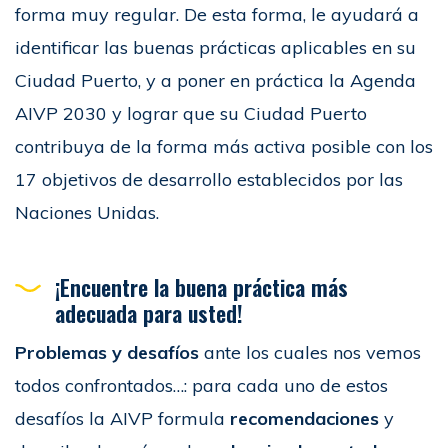
forma muy regular. De esta forma, le ayudará a
identificar las buenas prácticas aplicables en su
Ciudad Puerto, y a poner en práctica la Agenda
AIVP 2030 y lograr que su Ciudad Puerto
contribuya de la forma más activa posible con los
17 objetivos de desarrollo establecidos por las
Naciones Unidas.
¡Encuentre la buena práctica más
adecuada para usted!
Problemas y desafíos
ante los cuales nos vemos
todos confrontados…: para cada uno de estos
desafíos la AIVP formula
recomendaciones
y