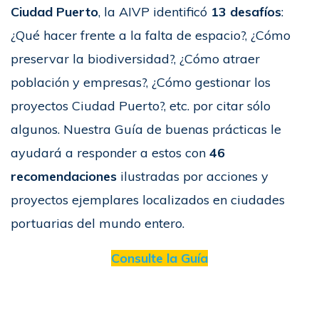
Ciudad Puerto
, la AIVP identificó
13 desafíos
:
¿Qué hacer frente a la falta de espacio?, ¿Cómo
preservar la biodiversidad?, ¿Cómo atraer
población y empresas?, ¿Cómo gestionar los
proyectos Ciudad Puerto?, etc. por citar sólo
algunos. Nuestra Guía de buenas prácticas le
ayudará a responder a estos con
46
recomendaciones
ilustradas por acciones y
proyectos ejemplares localizados en ciudades
portuarias del mundo entero.
Consulte la Guía