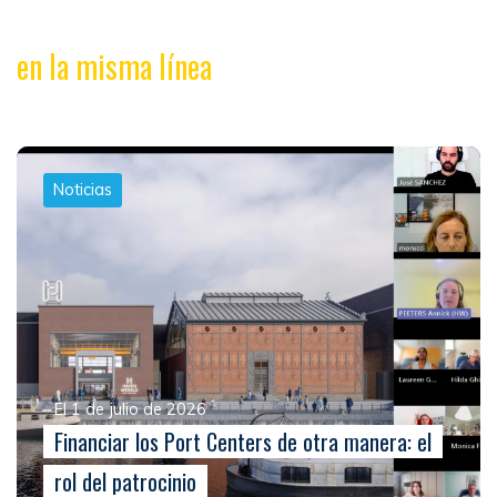
en la misma línea
Noticias
El 1 de julio de 2026
Financiar los Port Centers de otra manera: el
rol del patrocinio