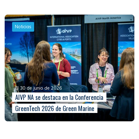
Noticias
El 30 de junio de 2026
AIVP NA se destaca en la Conferencia
GreenTech 2026 de Green Marine