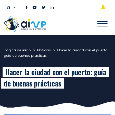
Ir al contenido
ES
Página de inicio
>
Noticias
>
Hacer la ciudad con el puerto:
guía de buenas prácticas
Hacer la ciudad con el puerto: guía
de buenas prácticas