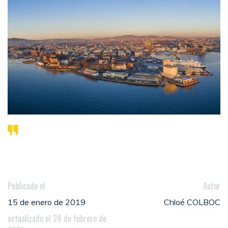
Publicado el
Autor
15 de enero de 2019
Chloé COLBOC
actualizado el 24 de febrero de