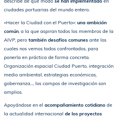
describe de qué modo
se han implementado
en
ciudades portuarias del mundo entero.
«Hacer la Ciudad con el Puerto»:
una ambición
común
, a la que aspiran todos los miembros de la
AIVP, pero
también desafíos comunes
ante los
cuales nos vemos todos confrontados, para
ponerla en práctica de forma concreta.
Organización espacial Ciudad Puerto, integración
medio ambiental, estrategias económicas,
gobernanza…, los campos de investigación son
amplios.
Apoyándose en el
acompañamiento cotidiano
de
la actualidad internacional
de los proyectos