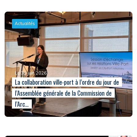
Actualités
Le 30 juin 2026
La collaboration ville-port à l’ordre du jour de
l’Assemblée générale de la Commission de
l’Arc…