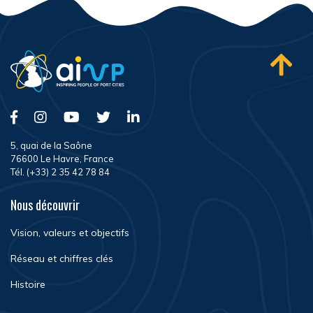
5, quai de la Saône
76600 Le Havre, France
Tél. (+33) 2 35 42 78 84
Nous découvrir
Vision, valeurs et objectifs
Réseau et chiffres clés
Histoire