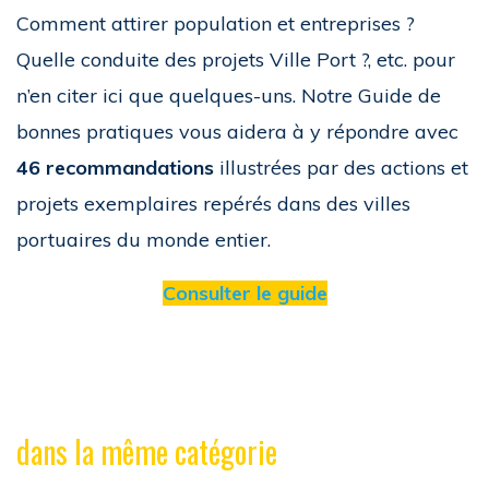
Comment attirer population et entreprises ?
Quelle conduite des projets Ville Port ?, etc. pour
n’en citer ici que quelques-uns. Notre Guide de
bonnes pratiques vous aidera à y répondre avec
46 recommandations
illustrées par des actions et
projets exemplaires repérés dans des villes
portuaires du monde entier.
Consulter le guide
dans la même catégorie