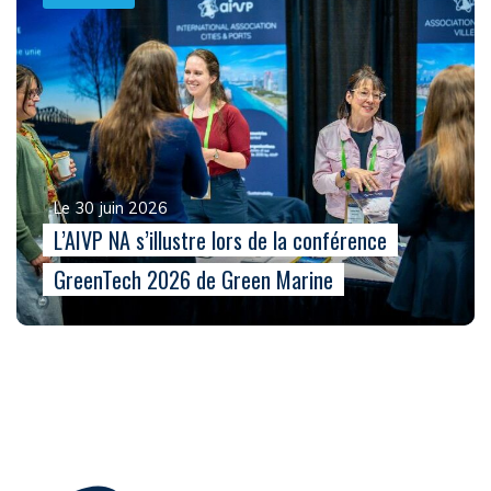
Le 30 juin 2026
L’AIVP NA s’illustre lors de la conférence
GreenTech 2026 de Green Marine