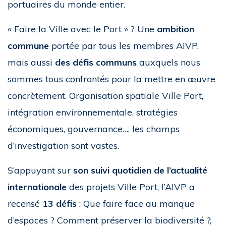
portuaires du monde entier.
« Faire la Ville avec le Port » ? Une
ambition
commune
portée par tous les membres AIVP,
mais aussi
des défis communs
auxquels nous
sommes tous confrontés pour la mettre en œuvre
concrètement. Organisation spatiale Ville Port,
intégration environnementale, stratégies
économiques, gouvernance…, les champs
d’investigation sont vastes.
S’appuyant sur
son suivi quotidien de l’actualité
internationale
des projets Ville Port, l’AIVP a
recensé
13 défis
: Que faire face au manque
d’espaces ? Comment préserver la biodiversité ?,