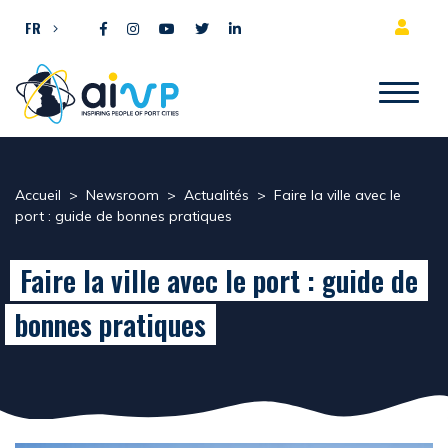
Aller directement au contenu
FR
Accueil
>
Newsroom
>
Actualités
>
Faire la ville avec le
port : guide de bonnes pratiques
Faire la ville avec le port : guide de
bonnes pratiques