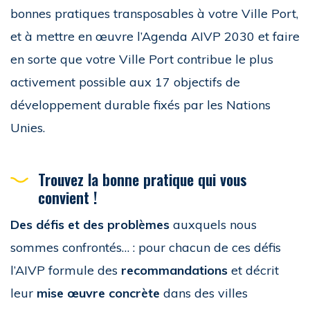
bonnes pratiques transposables à votre Ville Port,
et à mettre en œuvre l’Agenda AIVP 2030 et faire
en sorte que votre Ville Port contribue le plus
activement possible aux 17 objectifs de
développement durable fixés par les Nations
Unies.
Trouvez la bonne pratique qui vous
convient !
Des défis et des problèmes
auxquels nous
sommes confrontés… : pour chacun de ces défis
l’AIVP formule des
recommandations
et décrit
leur
mise œuvre concrète
dans des villes