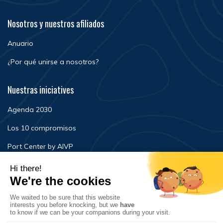
Nosotros y nuestros afiliados
Anuario
¿Por qué unirse a nosotros?
Nuestras iniciatives
Agenda 2030
Los 10 compromisos
Port Center by AIVP
Noticias
Eventos
FAQ