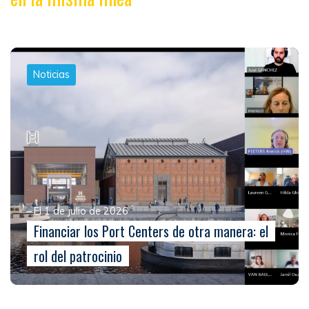
Noticias
El 1 de julio de 2026
Financiar los Port Centers de otra manera: el
rol del patrocinio