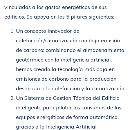
vinculadas a los gastos energéticos de sus
edificios. Se apoya en los 5 pilares siguientes:
Un concepto innovador de
calefacción/climatización con baja emisión
de carbono: combinando el almacenamiento
geotérmico con la inteligencia artificial,
hemos creado la tecnología más baja en
emisiones de carbono para la producción
destinada a la calefacción y la climatización.
Un Sistema de Gestión Técnica del Edificio
inteligente para pilotar los consumos de los
equipos energéticos de forma automática,
gracias a la Inteligencia Artificial.