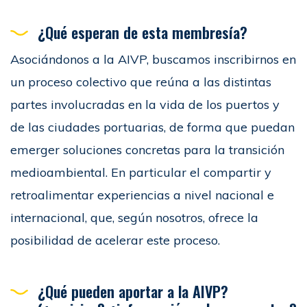
¿Qué esperan de esta membresía?
Asociándonos a la AIVP, buscamos inscribirnos en
un proceso colectivo que reúna a las distintas
partes involucradas en la vida de los puertos y
de las ciudades portuarias, de forma que puedan
emerger soluciones concretas para la transición
medioambiental. En particular el compartir y
retroalimentar experiencias a nivel nacional e
internacional, que, según nosotros, ofrece la
posibilidad de acelerar este proceso.
¿Qué pueden aportar a la AIVP?