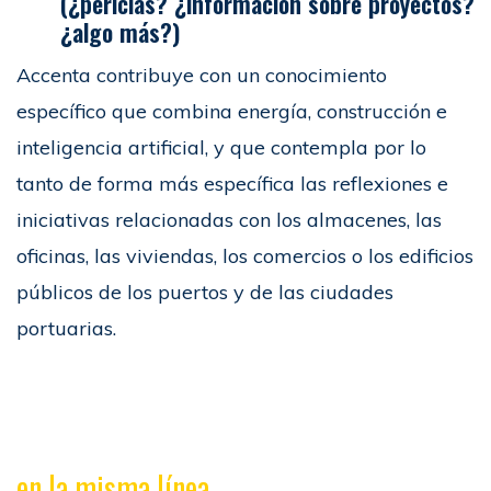
(¿pericias? ¿información sobre proyectos?
¿algo más?)
Accenta contribuye con un conocimiento
específico que combina energía, construcción e
inteligencia artificial, y que contempla por lo
tanto de forma más específica las reflexiones e
iniciativas relacionadas con los almacenes, las
oficinas, las viviendas, los comercios o los edificios
públicos de los puertos y de las ciudades
portuarias.
en la misma línea