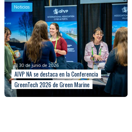
Noticias
El 30 de junio de 2026
AIVP NA se destaca en la Conferencia
GreenTech 2026 de Green Marine