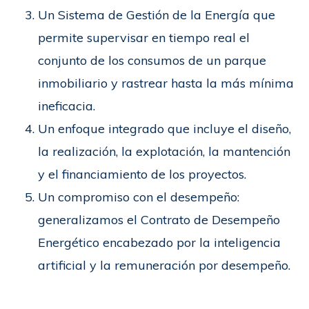
Un Sistema de Gestión de la Energía que
permite supervisar en tiempo real el
conjunto de los consumos de un parque
inmobiliario y rastrear hasta la más mínima
ineficacia.
Un enfoque integrado que incluye el diseño,
la realización, la explotación, la mantención
y el financiamiento de los proyectos.
Un compromiso con el desempeño:
generalizamos el Contrato de Desempeño
Energético encabezado por la inteligencia
artificial y la remuneración por desempeño.