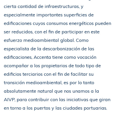
cierta cantidad de infraestructuras, y
especialmente importantes superficies de
edificaciones cuyos consumos energéticos pueden
ser reducidos, con el fin de participar en este
esfuerzo medioambiental global. Como
especialista de la descarbonización de las
edificaciones, Accenta tiene como vocación
acompañar a los propietarios de todo tipo de
edificios terciarios con el fin de facilitar su
transición medioambiental, es por lo tanto
absolutamente natural que nos unamos a la
AIVP, para contribuir con las iniciativas que giran
en torno a los puertos y las ciudades portuarias.