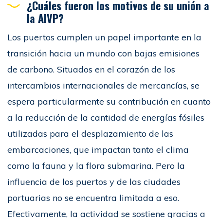
¿Cuáles fueron los motivos de su unión a
la AIVP?
Los puertos cumplen un papel importante en la
transición hacia un mundo con bajas emisiones
de carbono. Situados en el corazón de los
intercambios internacionales de mercancías, se
espera particularmente su contribución en cuanto
a la reducción de la cantidad de energías fósiles
utilizadas para el desplazamiento de las
embarcaciones, que impactan tanto el clima
como la fauna y la flora submarina. Pero la
influencia de los puertos y de las ciudades
portuarias no se encuentra limitada a eso.
Efectivamente, la actividad se sostiene gracias a