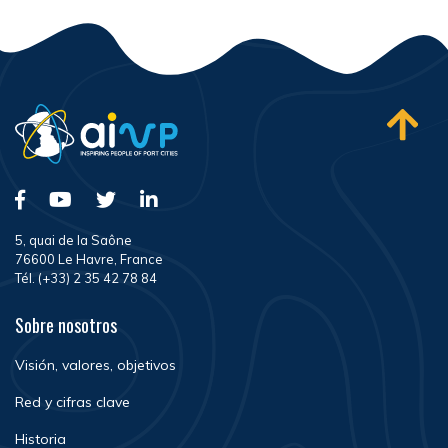
5, quai de la Saône
76600 Le Havre, France
Tél. (+33) 2 35 42 78 84
Sobre nosotros
Visión, valores, objetivos
Red y cifras clave
Historia