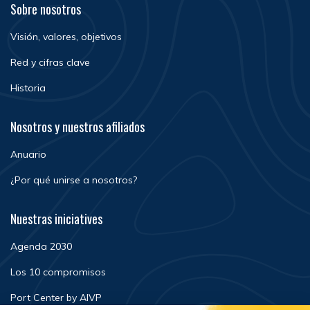
Sobre nosotros
Visión, valores, objetivos
Red y cifras clave
Historia
Nosotros y nuestros afiliados
Anuario
¿Por qué unirse a nosotros?
Nuestras iniciatives
Agenda 2030
Los 10 compromisos
Port Center by AIVP