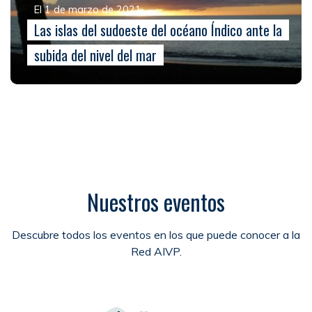
El 1 de marzo de 2021
Las islas del sudoeste del océano Índico ante la
subida del nivel del mar
Nuestros eventos
Descubre todos los eventos en los que puede conocer a la
Red AIVP.