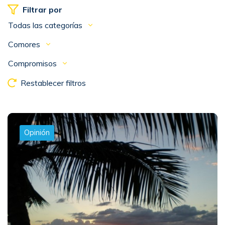
Filtrar por
Todas las categorías
Comores
Compromisos
Restablecer filtros
Opinión