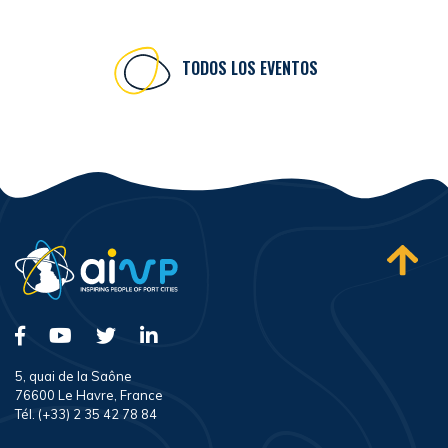
TODOS LOS EVENTOS
5, quai de la Saône
76600 Le Havre, France
Tél. (+33) 2 35 42 78 84