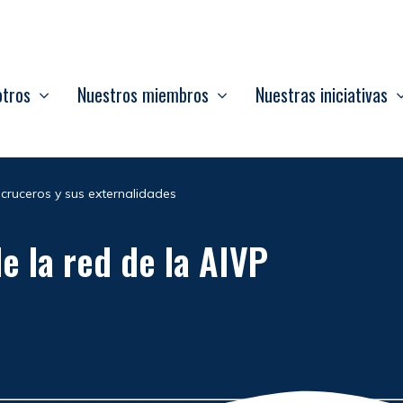
otros
Nuestros miembros
Nuestras iniciativas
s cruceros y sus externalidades
e la red de la AIVP