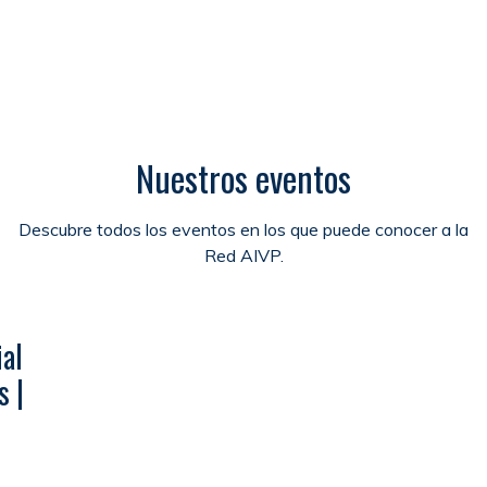
Nuestros eventos
Descubre todos los eventos en los que puede conocer a la
Red AIVP.
al
s |