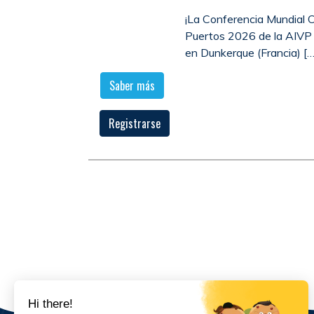
¡La Conferencia Mundial 
Puertos 2026 de la AIVP 
en Dunkerque (Francia) […
Saber más
Registrarse