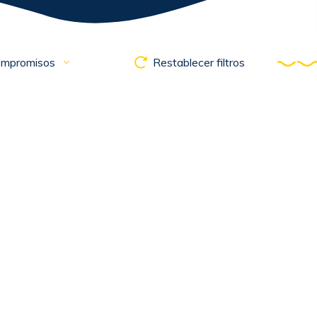
mpromisos
Restablecer filtros