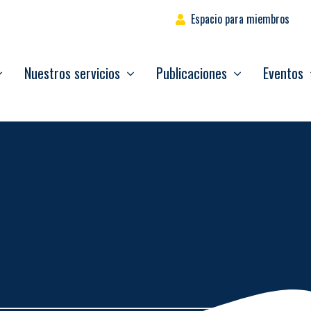
Espacio para miembros
Nuestros servicios
Publicaciones
Eventos