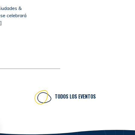
Ciudades &
se celebrará
]
TODOS LOS EVENTOS