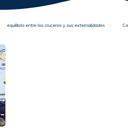
equilibrio entre los cruceros y sus externalidades
Co