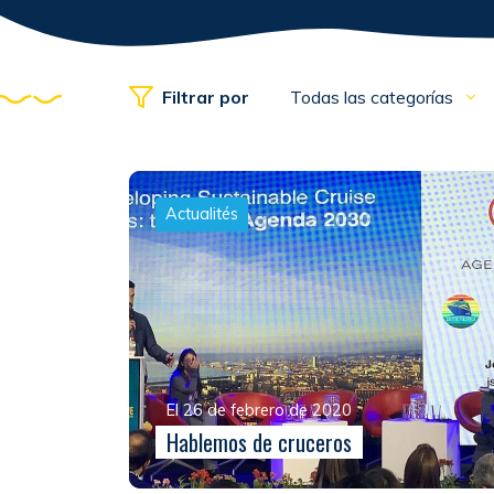
Filtrar por
Todas las categorías
Actualités
El 26 de febrero de 2020
Hablemos de cruceros