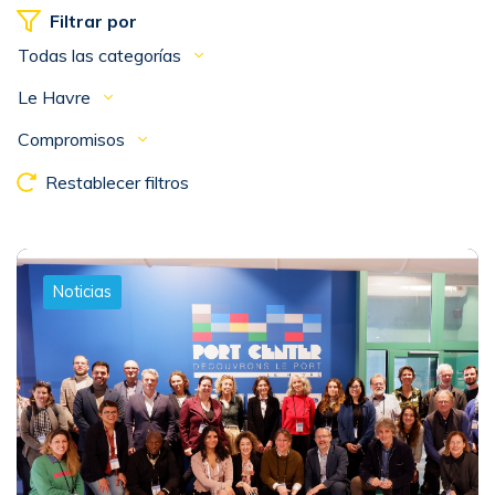
Filtrar por
Todas las categorías
Le Havre
Compromisos
Restablecer filtros
Noticias