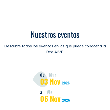
Nuestros eventos
Descubre todos los eventos en los que puede conocer a la
Red AIVP.
de
Mar
03
Nov
2026
a
Vie
06
Nov
2026