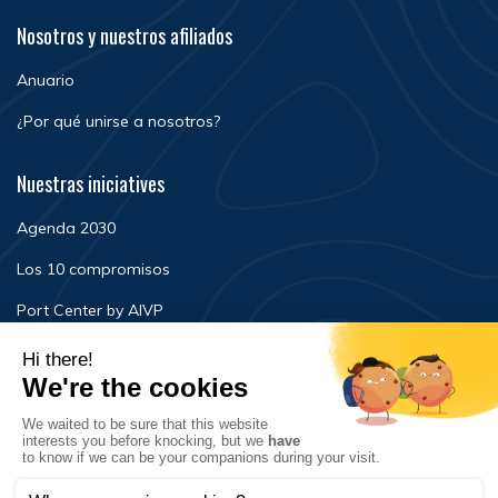
Nosotros y nuestros afiliados
Anuario
¿Por qué unirse a nosotros?
Nuestras iniciatives
Agenda 2030
Los 10 compromisos
Port Center by AIVP
Noticias
Eventos
FAQ