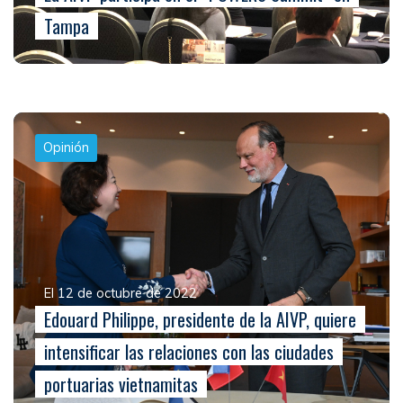
Tampa
Opinión
El 12 de octubre de 2022
Edouard Philippe, presidente de la AIVP, quiere
intensificar las relaciones con las ciudades
portuarias vietnamitas