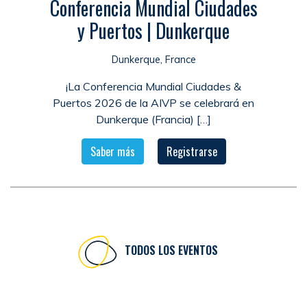
Conferencia Mundial Ciudades
y Puertos | Dunkerque
Dunkerque, France
¡La Conferencia Mundial Ciudades &
Puertos 2026 de la AIVP se celebrará en
Dunkerque (Francia) […]
Saber más
Registrarse
TODOS LOS EVENTOS