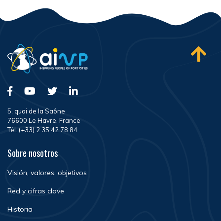
5, quai de la Saône
76600 Le Havre, France
Tél. (+33) 2 35 42 78 84
Sobre nosotros
Visión, valores, objetivos
Red y cifras clave
Historia