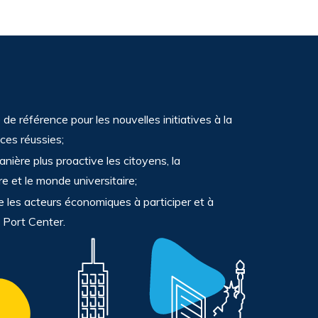
 de référence pour les nouvelles initiatives à la
ces réussies;
anière plus proactive les citoyens, la
 et le monde universitaire;
 les acteurs économiques à participer et à
 Port Center.