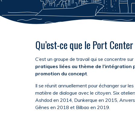
Qu’est-ce que le Port Cente
C’est un groupe de travail qui se concentre sur
pratiques liées au thème de l’intégration po
promotion du concept
.
Il se réunit annuellement pour échanger sur les
matière de dialogue avec le citoyen. Six atelier
Ashdod en 2014, Dunkerque en 2015, Anvers
Gênes en 2018 et Bilbao en 2019.