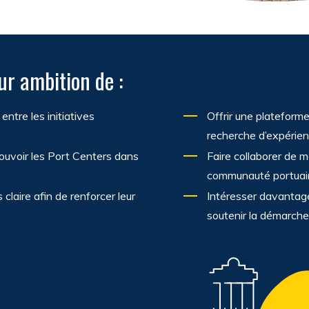
ur ambition de :
entre les initiatives
Offrir une plateforme
recherche d’expérien
mouvoir les Port Centers dans
Faire collaborer de m
communauté portuaire
 claire afin de renforcer leur
Intéresser davantage
soutenir la démarche