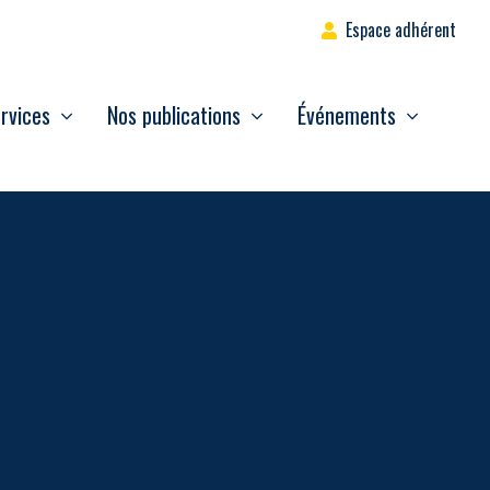
Espace adhérent
rvices
Nos publications
Événements