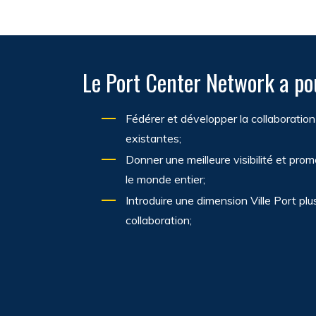
Le Port Center Network a po
Fédérer et développer la collaboration 
existantes;
Donner une meilleure visibilité et pro
le monde entier;
Introduire une dimension Ville Port plus
collaboration;