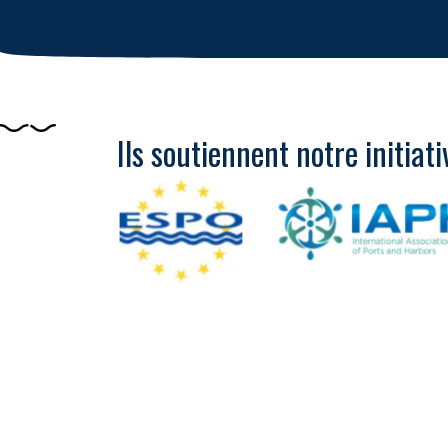
Ils soutiennent notre initiati