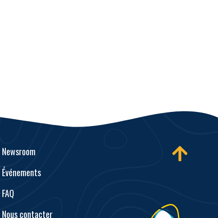
Newsroom
Événements
FAQ
Nous contacter