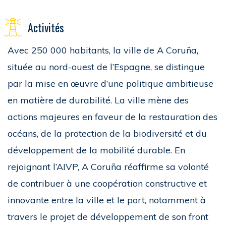
Activités
Avec 250 000 habitants, la ville de A Coruña,
située au nord-ouest de l’Espagne, se distingue
par la mise en œuvre d’une politique ambitieuse
en matière de durabilité. La ville mène des
actions majeures en faveur de la restauration des
océans, de la protection de la biodiversité et du
développement de la mobilité durable. En
rejoignant l’AIVP, A Coruña réaffirme sa volonté
de contribuer à une coopération constructive et
innovante entre la ville et le port, notamment à
travers le projet de développement de son front