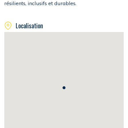
résilients, inclusifs et durables.
Localisation