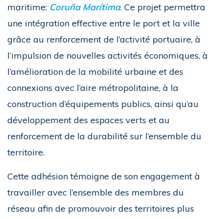
maritime:
Coruña Marítima
. Ce projet permettra
une intégration effective entre le port et la ville
grâce au renforcement de l’activité portuaire, à
l’impulsion de nouvelles activités économiques, à
l’amélioration de la mobilité urbaine et des
connexions avec l’aire métropolitaine, à la
construction d’équipements publics, ainsi qu’au
développement des espaces verts et au
renforcement de la durabilité sur l’ensemble du
territoire.
Cette adhésion témoigne de son engagement à
travailler avec l’ensemble des membres du
réseau afin de promouvoir des territoires plus