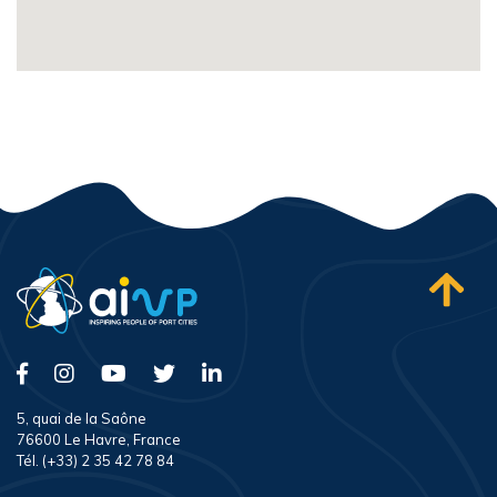
5, quai de la Saône
76600 Le Havre, France
Tél. (+33) 2 35 42 78 84