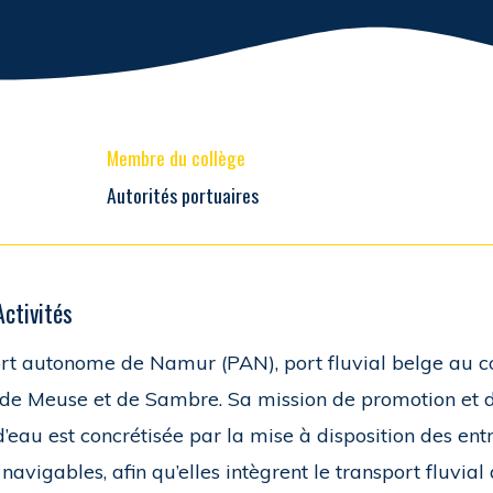
Membre du collège
Autorités portuaires
Activités
rt autonome de Namur (PAN), port fluvial belge au c
 de Meuse et de Sambre. Sa mission de promotion et
d’eau est concrétisée par la mise à disposition des ent
 navigables, afin qu’elles intègrent le transport fluvial