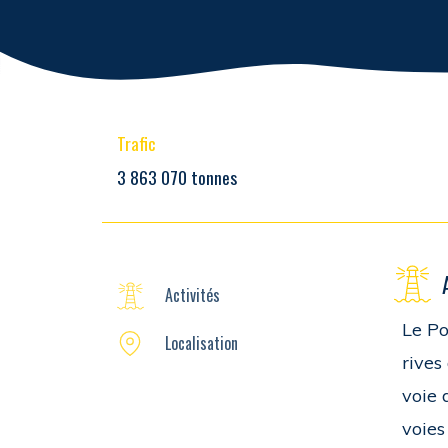
Trafic
3 863 070 tonnes
Activités
Le Po
Localisation
rives
voie 
voies