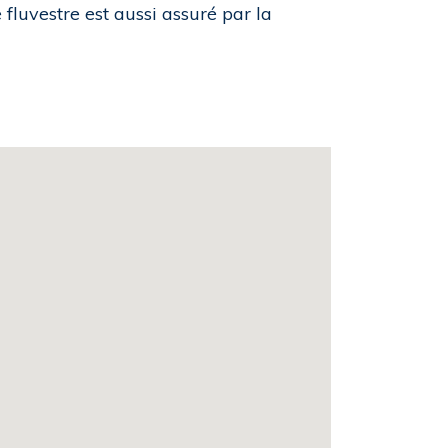
fluvestre est aussi assuré par la