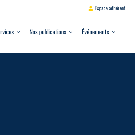
Espace adhérent
rvices
Nos publications
Événements