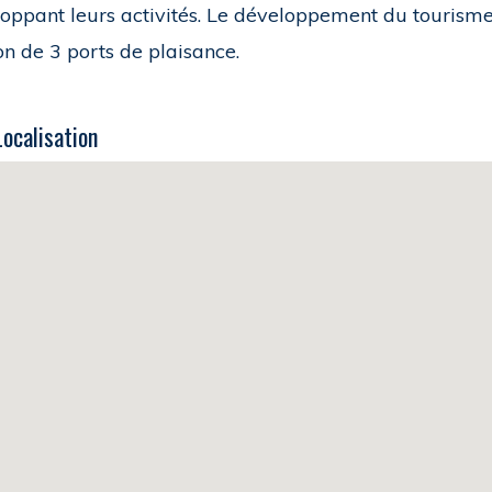
oppant leurs activités. Le développement du tourisme 
on de 3 ports de plaisance.
Localisation