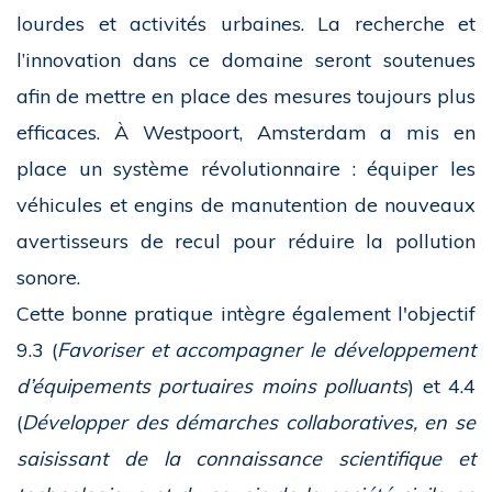
lourdes et activités urbaines. La recherche et
l’innovation dans ce domaine seront soutenues
afin de mettre en place des mesures toujours plus
efficaces. À Westpoort, Amsterdam a mis en
place un système révolutionnaire : équiper les
véhicules et engins de manutention de nouveaux
avertisseurs de recul pour réduire la pollution
sonore.
Cette bonne pratique intègre également l'objectif
9.3 (
Favoriser et accompagner le développement
d’équipements portuaires moins polluants
) et 4.4
(
Développer des démarches collaboratives, en se
saisissant de la connaissance scientifique et