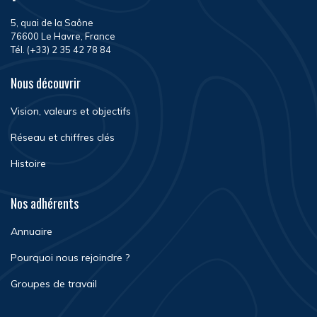
5, quai de la Saône
76600 Le Havre, France
Tél. (+33) 2 35 42 78 84
Nous découvrir
Vision, valeurs et objectifs
Réseau et chiffres clés
Histoire
Nos adhérents
Annuaire
Pourquoi nous rejoindre ?
Groupes de travail