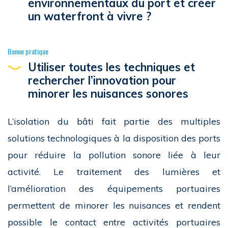
environnementaux du port et créer
un waterfront à vivre ?
Bonne pratique
Utiliser toutes les techniques et
rechercher l’innovation pour
minorer les nuisances sonores
L’isolation du bâti fait partie des multiples
solutions technologiques à la disposition des ports
pour réduire la pollution sonore liée à leur
activité. Le traitement des lumières et
l’amélioration des équipements portuaires
permettent de minorer les nuisances et rendent
possible le contact entre activités portuaires