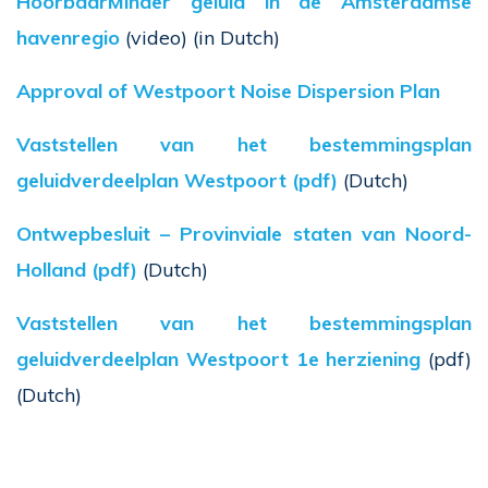
HoorbaarMinder geluid in de Amsterdamse
havenregio
(video) (in Dutch)
Approval of Westpoort Noise Dispersion Plan
Vaststellen van het bestemmingsplan
geluidverdeelplan Westpoort (pdf)
(Dutch)
Ontwepbesluit – Provinviale staten van Noord-
Holland (pdf)
(Dutch)
Vaststellen van het bestemmingsplan
geluidverdeelplan Westpoort 1e herziening
(pdf)
(Dutch)