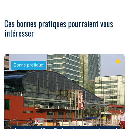
Ces bonnes pratiques pourraient vous
intéresser
Bonne pratique