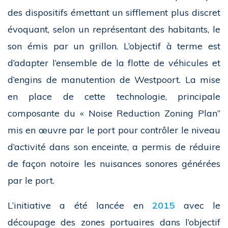
des dispositifs émettant un sifflement plus discret
évoquant, selon un représentant des habitants, le
son émis par un grillon. L’objectif à terme est
d’adapter l’ensemble de la flotte de véhicules et
d’engins de manutention de Westpoort. La mise
en place de cette technologie, principale
composante du « Noise Reduction Zoning Plan”
mis en œuvre par le port pour contrôler le niveau
d’activité dans son enceinte, a permis de réduire
de façon notoire les nuisances sonores générées
par le port.
L’initiative a été lancée en
2015
avec le
découpage des zones portuaires dans l’objectif