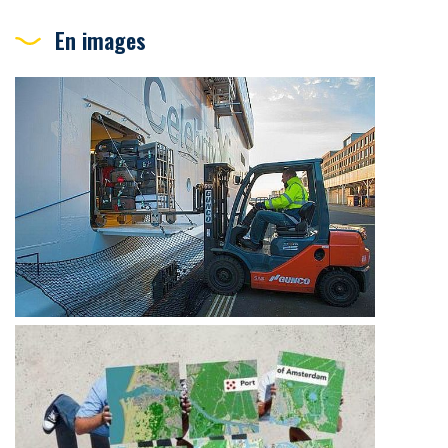
En images