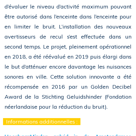
d’évaluer le niveau d’activité maximum pouvant
être autorisé dans l’enceinte dans l’enceinte pour
en limiter le bruit. L’installation des nouveaux
avertisseurs de recul s’est effectuée dans un
second temps. Le projet, pleinement opérationnel
en 2018, a été réévalué en 2019 puis élargi dans
le but d’atténuer encore davantage les nuisances
sonores en ville. Cette solution innovante a été
récompensée en 2016 par un Golden Decibel
Award de la Stichting Geluidshinder (Fondation
néerlandaise pour la réduction du bruit).
Informations additionnelles :