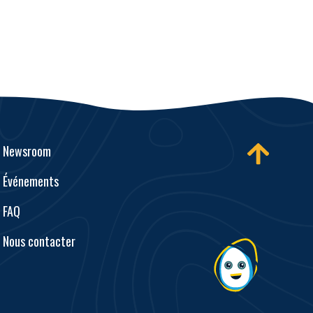
Newsroom
Événements
FAQ
Nous contacter