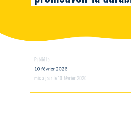
Publié le
10 février 2026
mis à jour le 10 février 2026