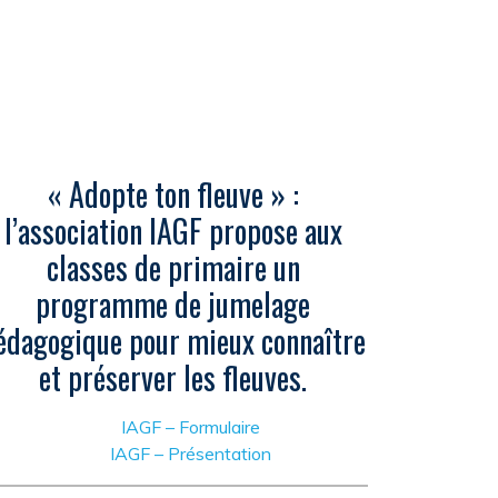
« Adopte ton fleuve » :
l’association IAGF propose aux
classes de primaire un
programme de jumelage
édagogique pour mieux connaître
et préserver les fleuves.
IAGF – Formulaire
IAGF – Présentation