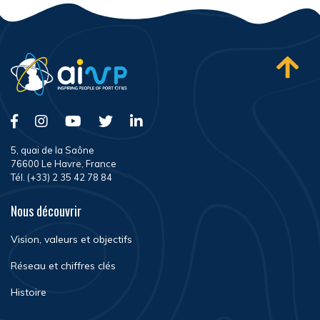
5, quai de la Saône
76600 Le Havre, France
Tél. (+33) 2 35 42 78 84
Nous découvrir
Vision, valeurs et objectifs
Réseau et chiffres clés
Histoire