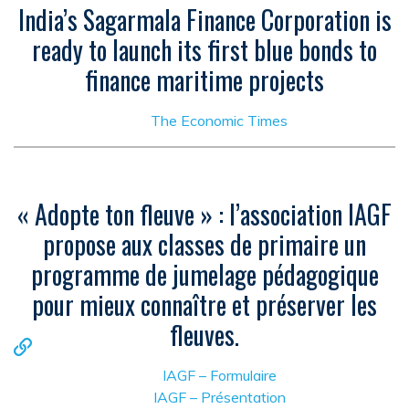
India’s Sagarmala Finance Corporation is
ready to launch its first blue bonds to
finance maritime projects
The Economic Times
« Adopte ton fleuve » : l’association IAGF
propose aux classes de primaire un
programme de jumelage pédagogique
pour mieux connaître et préserver les
fleuves.
IAGF – Formulaire
IAGF – Présentation