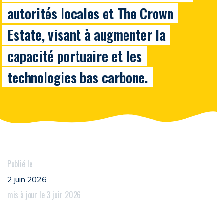
autorités locales et The Crown
Estate, visant à augmenter la
capacité portuaire et les
technologies bas carbone.
Publié le
2 juin 2026
mis à jour le 3 juin 2026