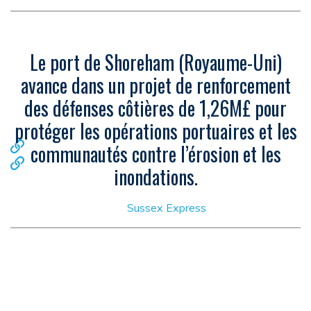
Le port de Shoreham (Royaume-Uni)
avance dans un projet de renforcement
des défenses côtières de 1,26M£ pour
protéger les opérations portuaires et les
communautés contre l’érosion et les
inondations.
Sussex Express