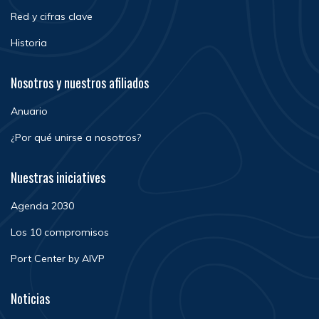
Red y cifras clave
Historia
Nosotros y nuestros afiliados
Anuario
¿Por qué unirse a nosotros?
Nuestras iniciatives
Agenda 2030
Los 10 compromisos
Port Center by AIVP
Noticias