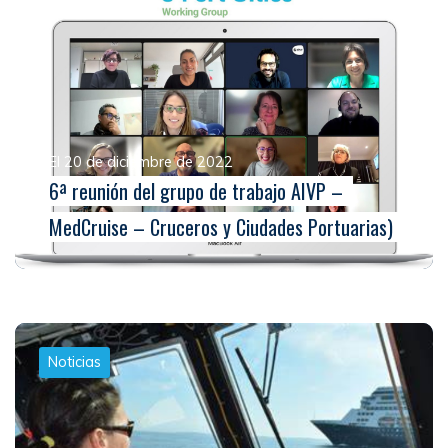
El 20 de diciembre de 2022
6ª reunión del grupo de trabajo AIVP –
MedCruise – Cruceros y Ciudades Portuarias)
Noticias