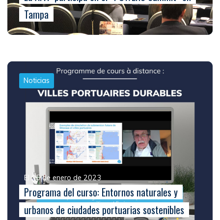
Tampa
Noticias
El 25 de enero de 2023
Programa del curso: Entornos naturales y
urbanos de ciudades portuarias sostenibles