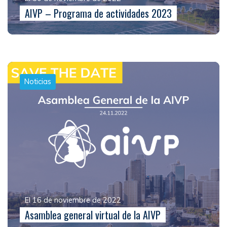
AIVP – Programa de actividades 2023
Noticias
El 16 de noviembre de 2022
Asamblea general virtual de la AIVP