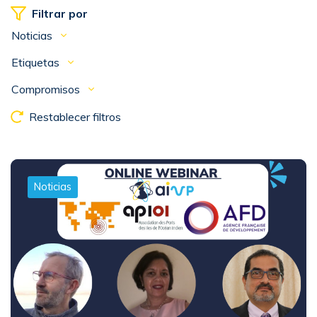
Filtrar por
Noticias
Etiquetas
Compromisos
Restablecer filtros
Noticias