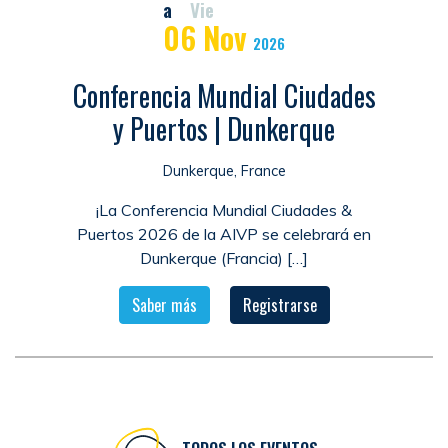
a
Vie
06
Nov
2026
Conferencia Mundial Ciudades
y Puertos | Dunkerque
Dunkerque, France
¡La Conferencia Mundial Ciudades &
Puertos 2026 de la AIVP se celebrará en
Dunkerque (Francia) […]
Saber más
Registrarse