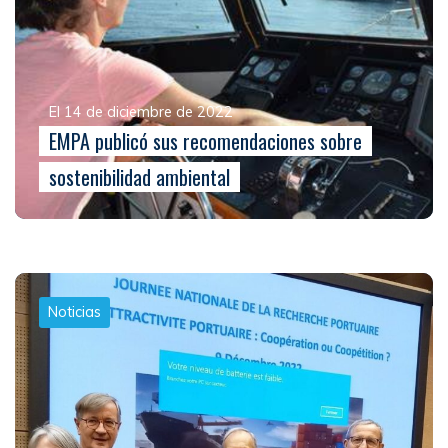
El 14 de diciembre de 2022
EMPA publicó sus recomendaciones sobre
sostenibilidad ambiental
Noticias