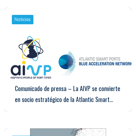
Noticias
El 6 de enero de 2023
Comunicado de prensa – La AIVP se convierte
en socio estratégico de la Atlantic Smart…