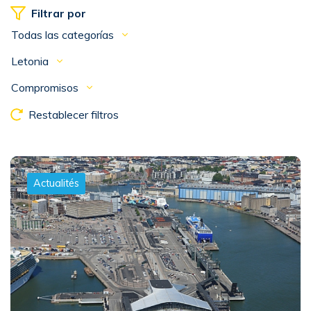
Filtrar por
Todas las categorías
Letonia
Compromisos
Restablecer filtros
Actualités