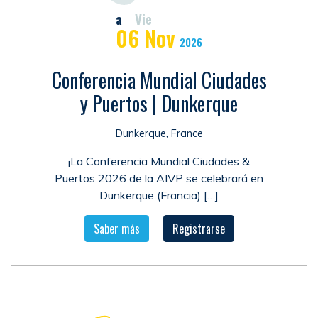
a
Vie
06
Nov
2026
Conferencia Mundial Ciudades
y Puertos | Dunkerque
Dunkerque, France
¡La Conferencia Mundial Ciudades &
Puertos 2026 de la AIVP se celebrará en
Dunkerque (Francia) […]
Saber más
Registrarse