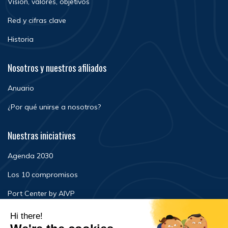
Visión, valores, objetivos
Red y cifras clave
Historia
Nosotros y nuestros afiliados
Anuario
¿Por qué unirse a nosotros?
Nuestras iniciatives
Agenda 2030
Los 10 compromisos
Port Center by AIVP
Noticias