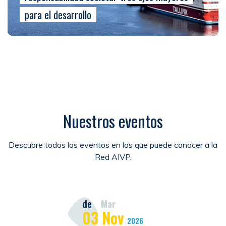
para el desarrollo
Nuestros eventos
Descubre todos los eventos en los que puede conocer a la
Red AIVP.
de
Mar
03
Nov
2026