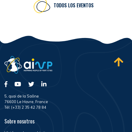
TODOS LOS EVENTOS
5, quai de la Saône
76600 Le Havre, France
Tél. (+33) 2 35 42 78 84
Sobre nosotros