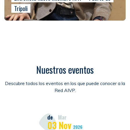
Trípoli
Nuestros eventos
Descubre todos los eventos en los que puede conocer a la
Red AIVP.
de
Mar
03
Nov
2026