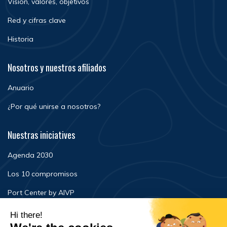
Visión, valores, objetivos
Red y cifras clave
Historia
Nosotros y nuestros afiliados
Anuario
¿Por qué unirse a nosotros?
Nuestras iniciatives
Agenda 2030
Los 10 compromisos
Port Center by AIVP
Noticias