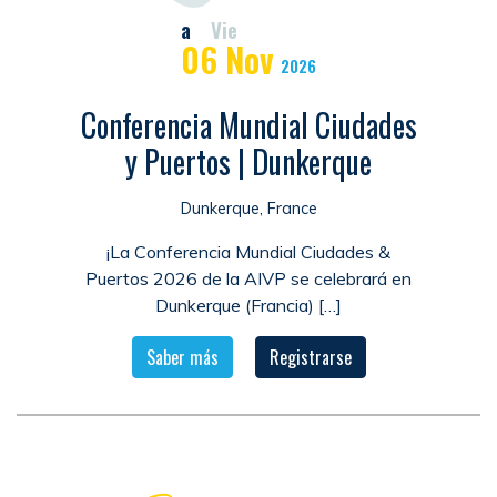
a
Vie
06
Nov
2026
Conferencia Mundial Ciudades
y Puertos | Dunkerque
Dunkerque, France
¡La Conferencia Mundial Ciudades &
Puertos 2026 de la AIVP se celebrará en
Dunkerque (Francia) […]
Saber más
Registrarse