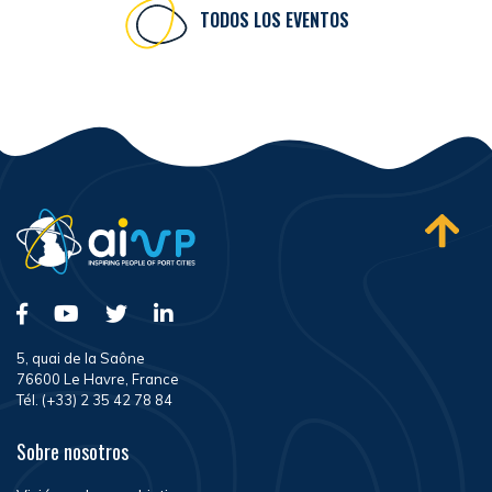
TODOS LOS EVENTOS
5, quai de la Saône
76600 Le Havre, France
Tél. (+33) 2 35 42 78 84
Sobre nosotros