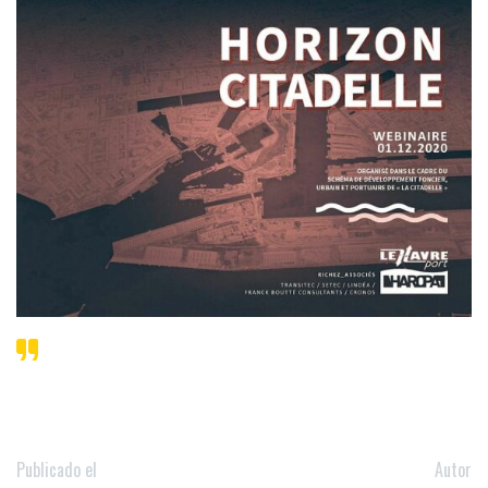
Publicado el
Autor