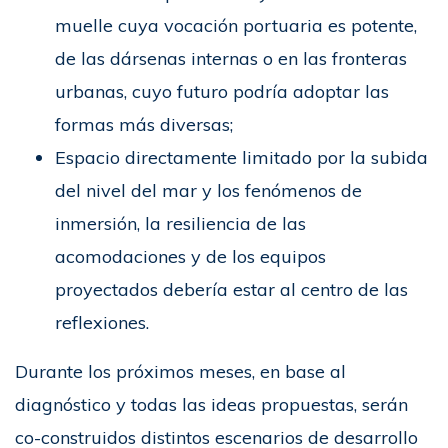
muelle cuya vocación portuaria es potente,
de las dársenas internas o en las fronteras
urbanas, cuyo futuro podría adoptar las
formas más diversas;
Espacio directamente limitado por la subida
del nivel del mar y los fenómenos de
inmersión, la resiliencia de las
acomodaciones y de los equipos
proyectados debería estar al centro de las
reflexiones.
Durante los próximos meses, en base al
diagnóstico y todas las ideas propuestas, serán
co-construidos distintos escenarios de desarrollo