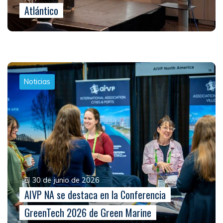
Atlántico
Noticias
El 30 de junio de 2026
AIVP NA se destaca en la Conferencia
GreenTech 2026 de Green Marine