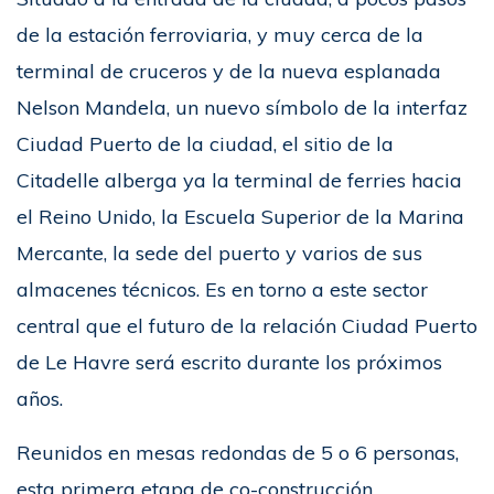
de la estación ferroviaria, y muy cerca de la
terminal de cruceros y de la nueva esplanada
Nelson Mandela, un nuevo símbolo de la interfaz
Ciudad Puerto de la ciudad, el sitio de la
Citadelle alberga ya la terminal de ferries hacia
el Reino Unido, la Escuela Superior de la Marina
Mercante, la sede del puerto y varios de sus
almacenes técnicos. Es en torno a este sector
central que el futuro de la relación Ciudad Puerto
de Le Havre será escrito durante los próximos
años.
Reunidos en mesas redondas de 5 o 6 personas,
esta primera etapa de co-construcción