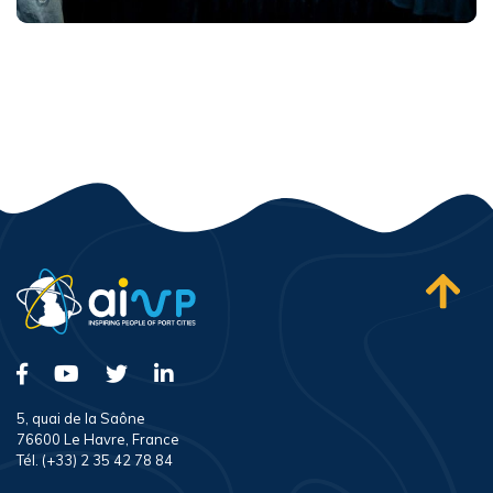
5, quai de la Saône
76600 Le Havre, France
Tél. (+33) 2 35 42 78 84