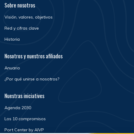
Sobre nosotros
Visión, valores, objetivos
Red y cifras clave
Historia
Nosotros y nuestros afiliados
Anuario
¿Por qué unirse a nosotros?
Nuestras iniciatives
Agenda 2030
Los 10 compromisos
Port Center by AIVP