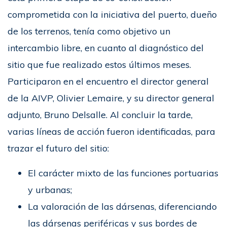
comprometida con la iniciativa del puerto, dueño
de los terrenos, tenía como objetivo un
intercambio libre, en cuanto al diagnóstico del
sitio que fue realizado estos últimos meses.
Participaron en el encuentro el director general
de la AIVP, Olivier Lemaire, y su director general
adjunto, Bruno Delsalle. Al concluir la tarde,
varias líneas de acción fueron identificadas, para
trazar el futuro del sitio:
El carácter mixto de las funciones portuarias
y urbanas;
La valoración de las dársenas, diferenciando
las dársenas periféricas y sus bordes de