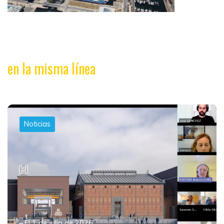
en la misma línea
Noticias
El 1 de julio de 2026