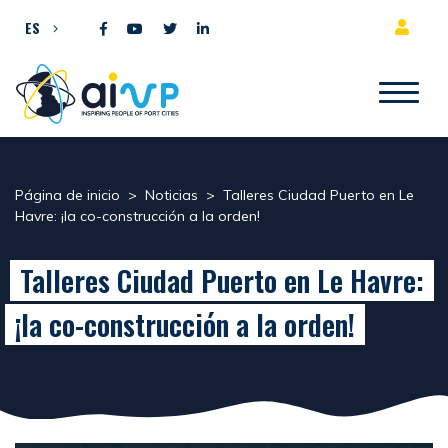
Ir al contenido
ES
Página de inicio
>
Noticias
>
Talleres Ciudad Puerto en Le
Havre: ¡la co-construcción a la orden!
Talleres Ciudad Puerto en Le Havre:
¡la co-construcción a la orden!