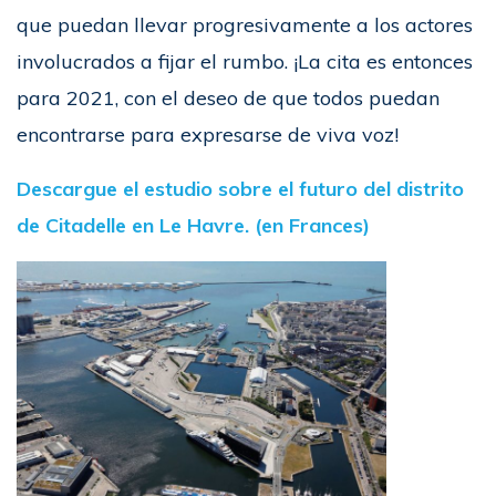
que puedan llevar progresivamente a los actores
involucrados a fijar el rumbo. ¡La cita es entonces
para 2021, con el deseo de que todos puedan
encontrarse para expresarse de viva voz!
Descargue el estudio sobre el futuro del distrito
de Citadelle en Le Havre. (en Frances)