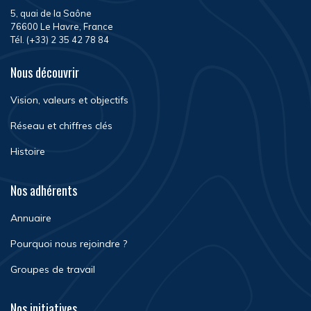
5, quai de la Saône
76600 Le Havre, France
Tél. (+33) 2 35 42 78 84
Nous découvrir
Vision, valeurs et objectifs
Réseau et chiffres clés
Histoire
Nos adhérents
Annuaire
Pourquoi nous rejoindre ?
Groupes de travail
Nos initiatives