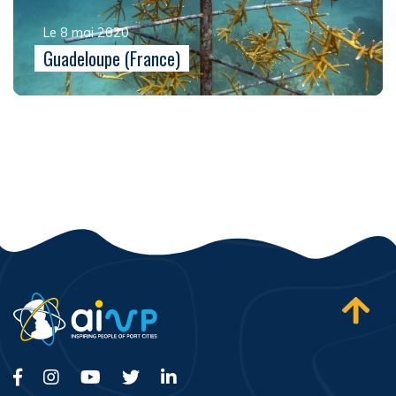
Le 8 mai 2020
Guadeloupe (France)