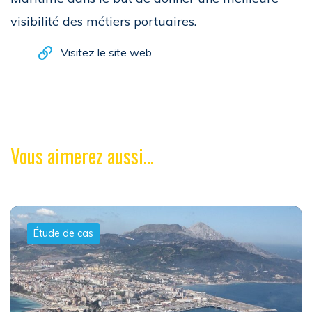
visibilité des métiers portuaires.
Visitez le site web
Vous aimerez aussi...
Étude de cas