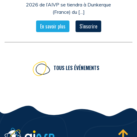
2026 de l’AIVP se tiendra à Dunkerque
(France) du […]
En savoir plus
S'inscrire
TOUS LES ÉVÉNEMENTS