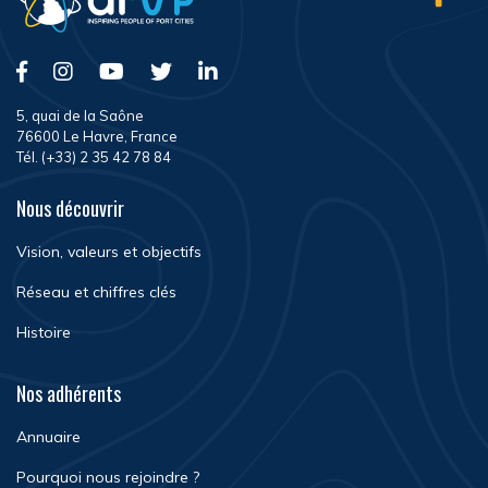
5, quai de la Saône
76600 Le Havre, France
Tél. (+33) 2 35 42 78 84
Nous découvrir
Vision, valeurs et objectifs
Réseau et chiffres clés
Histoire
Nos adhérents
Annuaire
Pourquoi nous rejoindre ?