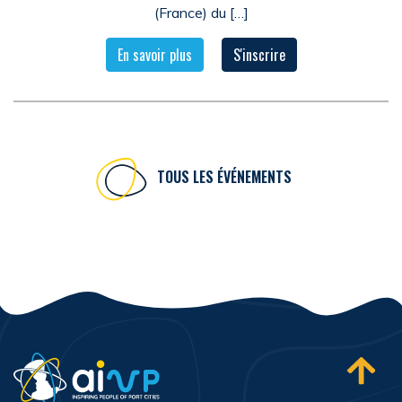
(France) du […]
En savoir plus
S'inscrire
TOUS LES ÉVÉNEMENTS