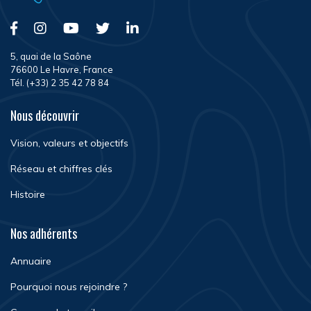
5, quai de la Saône
76600 Le Havre, France
Tél. (+33) 2 35 42 78 84
Nous découvrir
Vision, valeurs et objectifs
Réseau et chiffres clés
Histoire
Nos adhérents
Annuaire
Pourquoi nous rejoindre ?