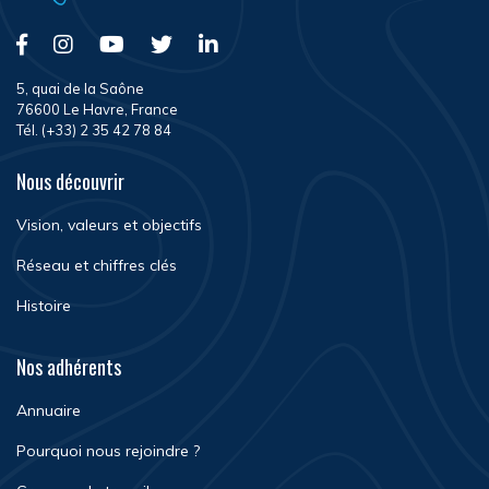
5, quai de la Saône
76600 Le Havre, France
Tél. (+33) 2 35 42 78 84
Nous découvrir
Vision, valeurs et objectifs
Réseau et chiffres clés
Histoire
Nos adhérents
Annuaire
Pourquoi nous rejoindre ?