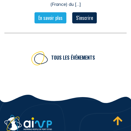
(France) du […]
En savoir plus
S'inscrire
TOUS LES ÉVÉNEMENTS