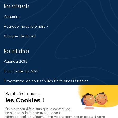
Nos adhérents
Annuaire
Pourquoi nous rejoindre ?
Groupes de travail
Nos initiatives
Agenda 2030
Port Center by AIVP
Programme de cours : Villes Portuaires Durables
Newsroom
Événements