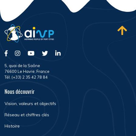
5, quai de la Saône
76600 Le Havre, France
Tél. (+33) 2 35 42 78 84
Nous découvrir
Vision, valeurs et objectifs
Réseau et chiffres clés
Histoire