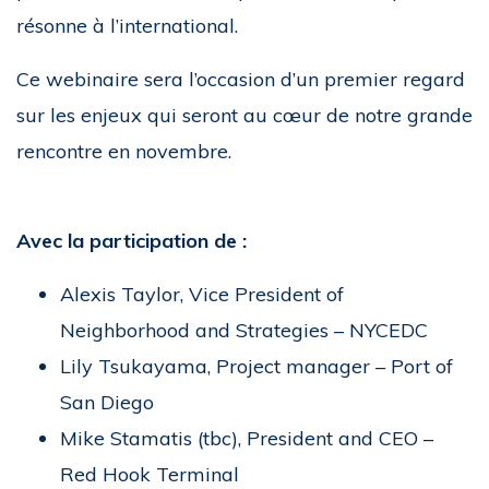
résonne à l’international.
Ce webinaire sera l’occasion d’un premier regard
sur les enjeux qui seront au cœur de notre grande
rencontre en novembre.
Avec la participation de :
Alexis Taylor, Vice President of
Neighborhood and Strategies – NYCEDC
Lily Tsukayama, Project manager – Port of
San Diego
Mike Stamatis (tbc), President and CEO –
Red Hook Terminal