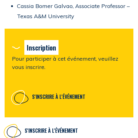
Cassia Bomer Galvao, Associate Professor –
Texas A&M University
Inscription
Pour participer à cet événement, veuillez
vous inscrire.
S'INSCRIRE À L'ÉVÉNEMENT
S'INSCRIRE À L'ÉVÉNEMENT