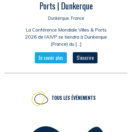
Ports | Dunkerque
Dunkerque, France
La Conférence Mondiale Villes & Ports
2026 de l’AIVP se tiendra à Dunkerque
(France) du […]
En savoir plus
S'inscrire
TOUS LES ÉVÉNEMENTS