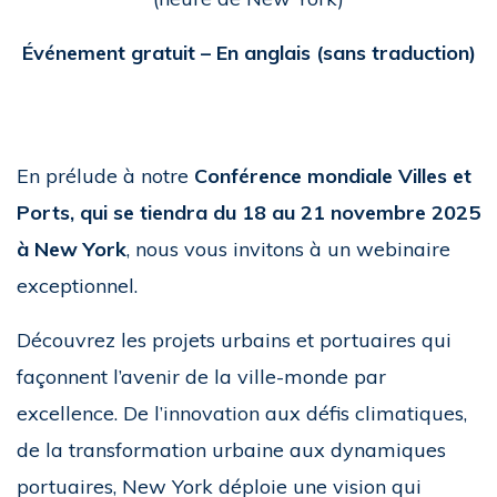
Événement gratuit – En anglais (sans traduction)
En prélude à notre
Conférence mondiale Villes et
Ports, qui se tiendra du 18 au 21 novembre 2025
à New York
, nous vous invitons à un webinaire
exceptionnel.
Découvrez les projets urbains et portuaires qui
façonnent l’avenir de la ville-monde par
excellence. De l’innovation aux défis climatiques,
de la transformation urbaine aux dynamiques
portuaires, New York déploie une vision qui