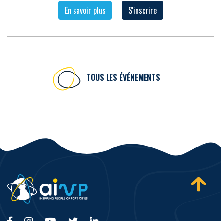
En savoir plus
S'inscrire
TOUS LES ÉVÉNEMENTS