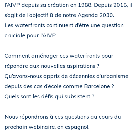
l’AIVP depuis sa création en 1988. Depuis 2018, il
s’agit de l’objectif 8 de notre Agenda 2030.
Les waterfronts continuent d’être une question
cruciale pour l’AIVP.
Comment aménager ces waterfronts pour
répondre aux nouvelles aspirations ?
Qu’avons-nous appris de décennies d’urbanisme
depuis des cas d’école comme Barcelone ?
Quels sont les défis qui subsistent ?
Nous répondrons à ces questions au cours du
prochain webinaire, en espagnol.