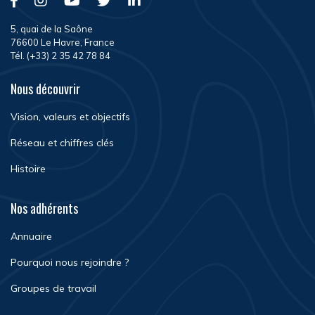
5, quai de la Saône
76600 Le Havre, France
Tél. (+33) 2 35 42 78 84
Nous découvrir
Vision, valeurs et objectifs
Réseau et chiffres clés
Histoire
Nos adhérents
Annuaire
Pourquoi nous rejoindre ?
Groupes de travail