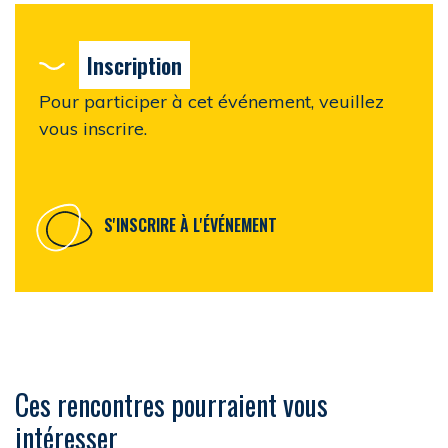
Inscription
Pour participer à cet événement, veuillez
vous inscrire.
S'INSCRIRE À L'ÉVÉNEMENT
Ces rencontres pourraient vous
intéresser