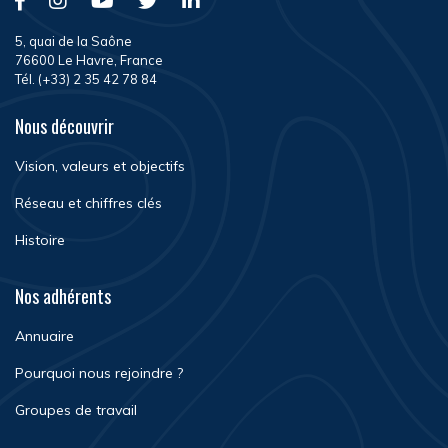
5, quai de la Saône
76600 Le Havre, France
Tél. (+33) 2 35 42 78 84
Nous découvrir
Vision, valeurs et objectifs
Réseau et chiffres clés
Histoire
Nos adhérents
Annuaire
Pourquoi nous rejoindre ?
Groupes de travail