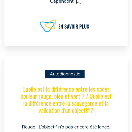
Cependant, […]
EN SAVOIR PLUS
Autodiagnostic
Quelle est la différence entre les codes
couleur rouge, bleu et vert ? / Quelle est
la différence entre la sauvegarde et la
validation d’un objectif ?
Rouge : L’objectif n’a pas encore été lancé.