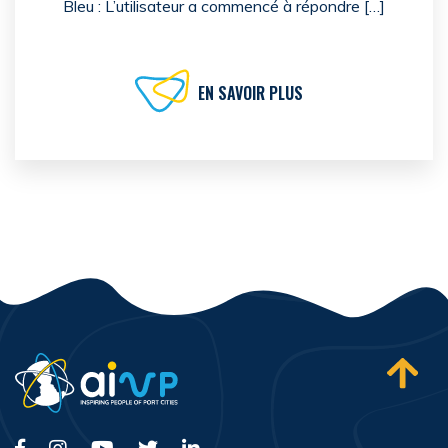
Bleu : L’utilisateur a commencé à répondre […]
EN SAVOIR PLUS