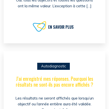
Oui, tous les objectifs et toutes les questions
ont la même valeur. L’exception à cette […]
EN SAVOIR PLUS
Autodiagnostic
J’ai enregistré mes réponses. Pourquoi les
résultats ne sont-ils pas encore affichés ?
Les résultats ne seront affichés que lorsqu’un
objectif ou l’année entière aura été validée.