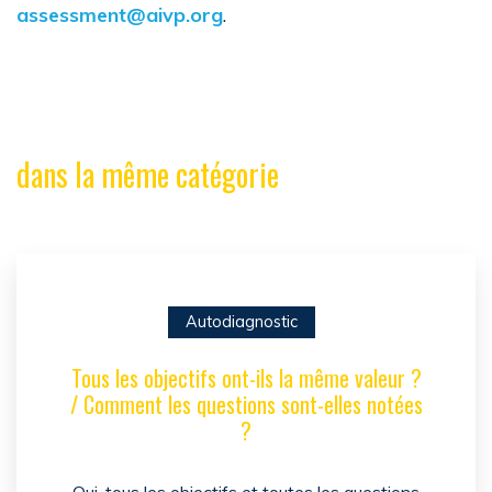
assessment@aivp.org
.
dans la même catégorie
Autodiagnostic
Tous les objectifs ont-ils la même valeur ?
/ Comment les questions sont-elles notées
?