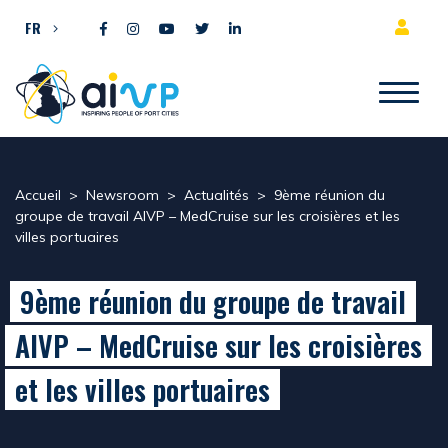
Aller directement au contenu
FR
Accueil
>
Newsroom
>
Actualités
>
9ème réunion du
groupe de travail AIVP – MedCruise sur les croisières et les
villes portuaires
9ème réunion du groupe de travail
AIVP – MedCruise sur les croisières
et les villes portuaires