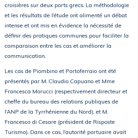
croisières sur deux ports grecs. La méthodologie
et les résultats de l’étude ont alimenté un débat
intense et ont mis en évidence la nécessité de
définir des pratiques communes pour faciliter la
comparaison entre les cas et améliorer la
communication.
Les cas de Piombino et Portoferraio ont été
présentés par M. Claudio Capuano et Mme
Francesca Morucci (respectivement directeur et
cheffe du bureau des relations publiques de
l’ANP de la Tyrrhénienne du Nord), et M.
Francesco di Cesare (président de Risposte
Turismo). Dans ce cas, l’autorité portuaire avait