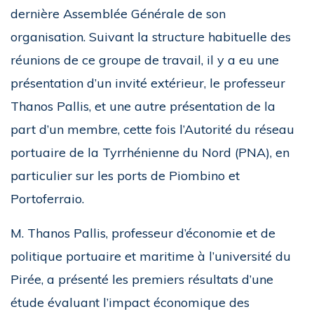
dernière Assemblée Générale de son
organisation. Suivant la structure habituelle des
réunions de ce groupe de travail, il y a eu une
présentation d’un invité extérieur, le professeur
Thanos Pallis, et une autre présentation de la
part d’un membre, cette fois l’Autorité du réseau
portuaire de la Tyrrhénienne du Nord (PNA), en
particulier sur les ports de Piombino et
Portoferraio.
M. Thanos Pallis, professeur d’économie et de
politique portuaire et maritime à l’université du
Pirée, a présenté les premiers résultats d’une
étude évaluant l’impact économique des