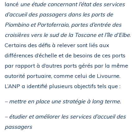
lancé
une étude concernant l’état des services
d’accueil des passagers dans les ports de
Piombino et Portoferraio, portes d’entrée des
croisières vers le sud de la Toscane et l’île d’Elbe
.
Certains des défis à relever sont liés aux
différences d’échelle et de besoins de ces ports
par rapport à d’autres ports gérés par la même
autorité portuaire, comme celui de Livourne.
L’ANP a identifié plusieurs objectifs tels que :
– mettre en place une stratégie à long terme.
– étudier et améliorer les services d’accueil des
passagers