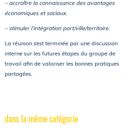
– accroître la connaissance des avantages
économiques et sociaux.
– stimuler l’intégration port/ville/territoire.
La réunion s’est terminée par une discussion
interne sur les futures étapes du groupe de
travail afin de valoriser les bonnes pratiques
partagées.
dans la même catégorie