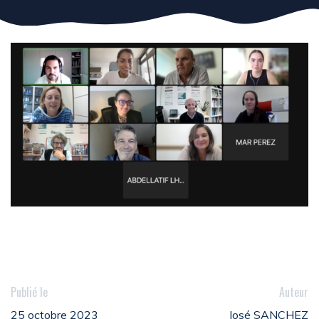
Publié le
Auteur
25 octobre 2023
José SANCHEZ