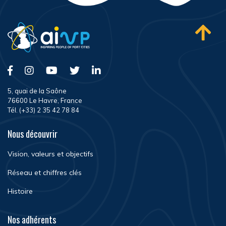
5, quai de la Saône
76600 Le Havre, France
Tél. (+33) 2 35 42 78 84
Nous découvrir
Vision, valeurs et objectifs
Réseau et chiffres clés
Histoire
Nos adhérents