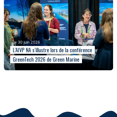
Le 30 juin 2026
L’AIVP NA s’illustre lors de la conférence
GreenTech 2026 de Green Marine