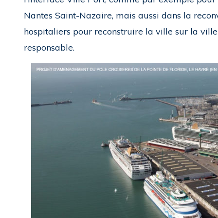
Nantes Saint-Nazaire, mais aussi dans la reconve
hospitaliers pour reconstruire la ville sur la 
responsable.