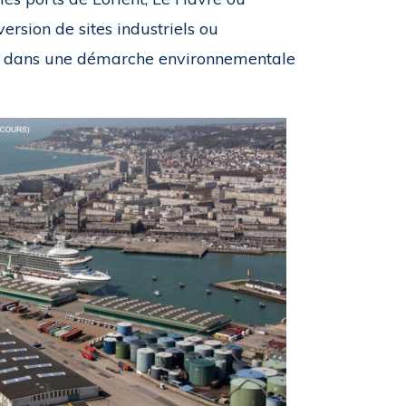
rsion de sites industriels ou
ville dans une démarche environnementale