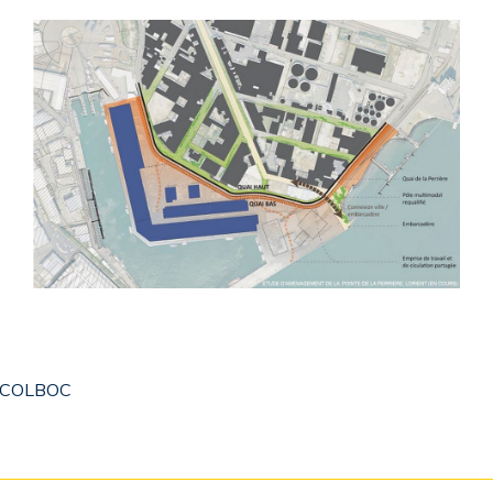
é COLBOC