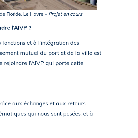
de Floride, Le Havre –
Projet en cours
ndre l’AIVP ?
 fonctions et à l’intégration des
ssement mutuel du port et de la ville est
 rejoindre l’AIVP qui porte cette
grâce aux échanges et aux retours
ématiques qui nous sont posées, et à