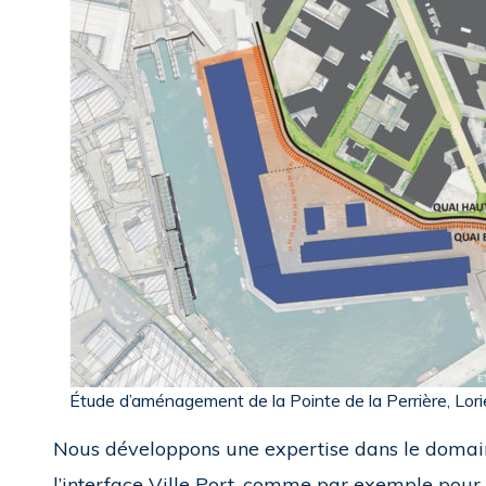
Étude d’aménagement de la Pointe de la Perrière, Lor
Nous développons une expertise dans le domain
l’interface Ville Port, comme par exemple pour 