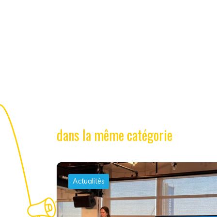
dans la même catégorie
Actualités