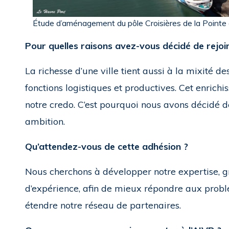
Étude d’aménagement du pôle Croisières de la Pointe 
Pour quelles raisons avez-vous décidé de rejoi
La richesse d’une ville tient aussi à la mixité des
fonctions logistiques et productives. Cet enrichi
notre credo. C’est pourquoi nous avons décidé de
ambition.
Qu’attendez-vous de cette adhésion ?
Nous cherchons à développer notre expertise, 
d’expérience, afin de mieux répondre aux probl
étendre notre réseau de partenaires.