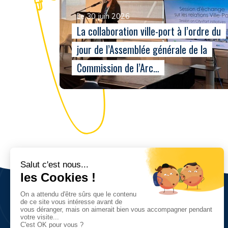
Le 30 juin 2026
La collaboration ville-port à l’ordre du
jour de l’Assemblée générale de la
Commission de l’Arc…
Nous découvrir
Vision, valeurs et objectifs